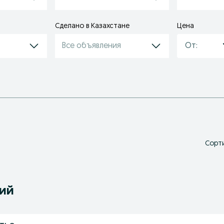
Сделано в Казахстане
Цена
Все объявления
Сорти
ний