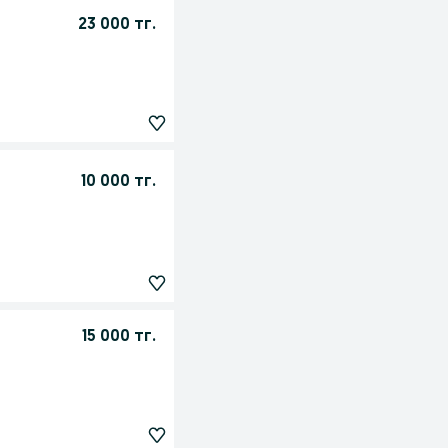
23 000 тг.
10 000 тг.
15 000 тг.