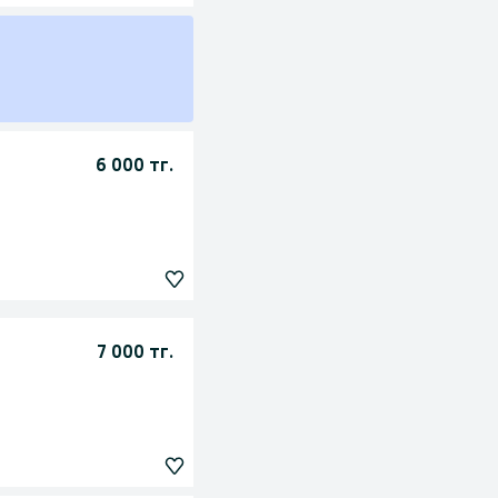
6 000 тг.
7 000 тг.