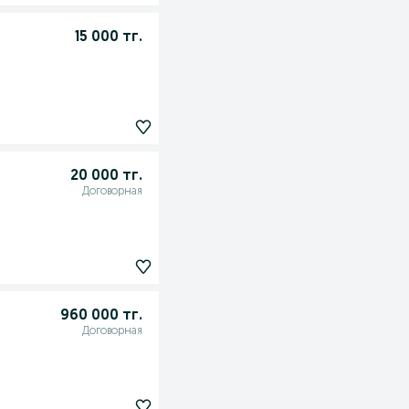
15 000 тг.
20 000 тг.
Договорная
960 000 тг.
Договорная