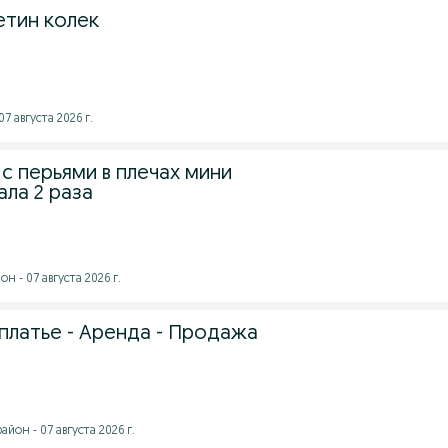
етин колек
7 августа 2026 г.
с перьями в плечах мини
ла 2 раза
 - 07 августа 2026 г.
платье - Аренда - Продажа
йон - 07 августа 2026 г.