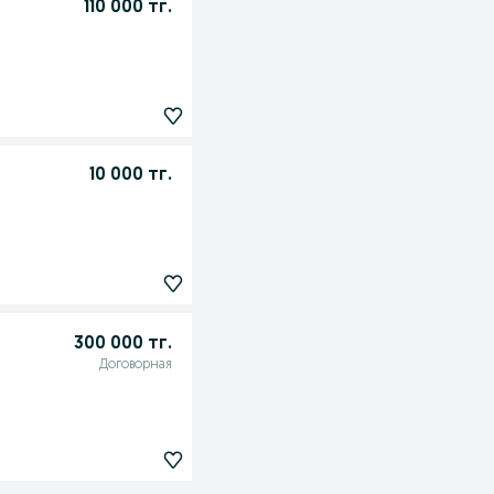
110 000 тг.
10 000 тг.
300 000 тг.
Договорная