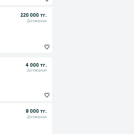
220 000 тг.
Договорная
4 000 тг.
Договорная
8 000 тг.
Договорная