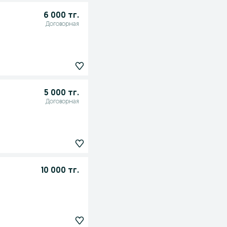
6 000 тг.
Договорная
5 000 тг.
Договорная
10 000 тг.