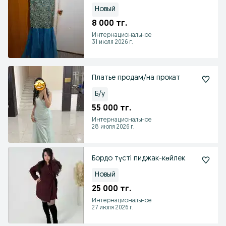
Новый
8 000 тг.
Интернациональное
31 июля 2026 г.
Платье продам/на прокат
Б/у
55 000 тг.
Интернациональное
28 июля 2026 г.
Бордо түсті пиджак-көйлек
Новый
25 000 тг.
Интернациональное
27 июля 2026 г.