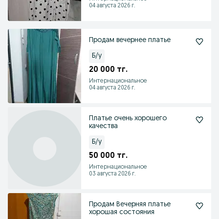
04 августа 2026 г.
Продам вечернее платье
Б/у
20 000 тг.
Интернациональное
04 августа 2026 г.
Платье очень хорошего
качества
Б/у
50 000 тг.
Интернациональное
03 августа 2026 г.
Продам Вечерняя платье
хорошая состояния