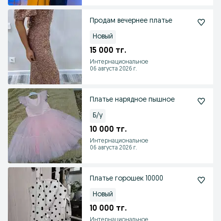
Продам вечернее платье
Новый
15 000 тг.
Интернациональное
06 августа 2026 г.
Платье нарядное пышное
Б/у
10 000 тг.
Интернациональное
06 августа 2026 г.
Платье горошек 10000
Новый
10 000 тг.
Интернациональное