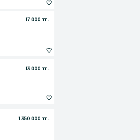
17 000 тг.
13 000 тг.
1 350 000 тг.