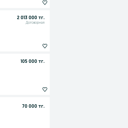
2 013 000 тг.
Договорная
105 000 тг.
70 000 тг.