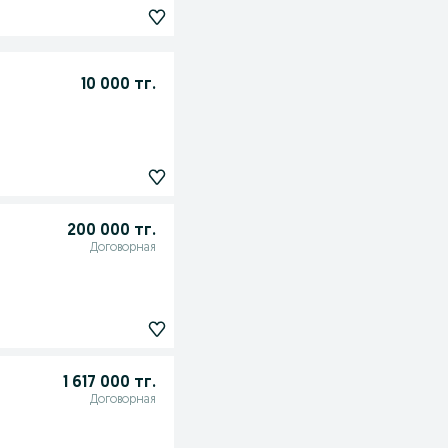
10 000 тг.
200 000 тг.
Договорная
1 617 000 тг.
Договорная