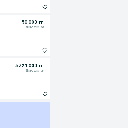
50 000 тг.
Договорная
5 324 000 тг.
Договорная