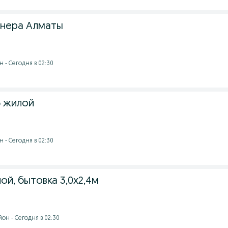
йнера Алматы
 - Сегодня в 02:30
ф жилой
 - Сегодня в 02:30
й, бытовка 3,0х2,4м
он - Сегодня в 02:30