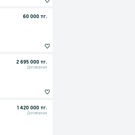
60 000 тг.
2 695 000 тг.
Договорная
1 420 000 тг.
Договорная