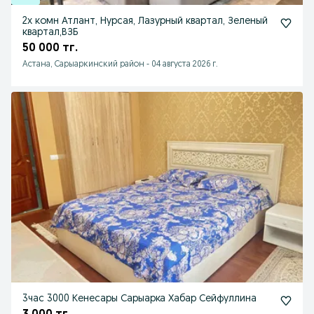
2х комн Атлант, Нурсая, Лазурный квартал, Зеленый
квартал,ВЗБ
50 000 тг.
Астана, Сарыаркинский район
-
04 августа 2026 г.
3час 3000 Кенесары Сарыарка Хабар Сейфуллина