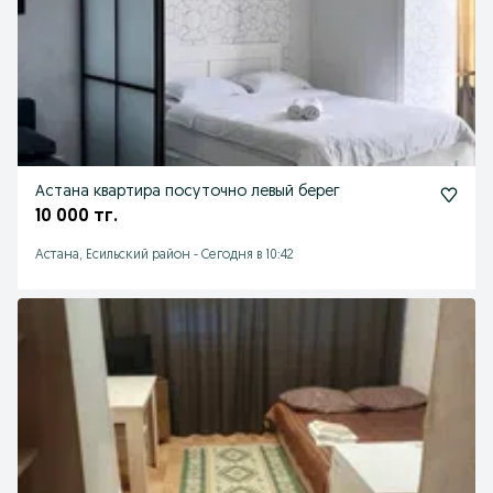
Астана квартира посуточно левый берег
10 000 тг.
Астана, Есильский район
-
Сегодня в 10:42