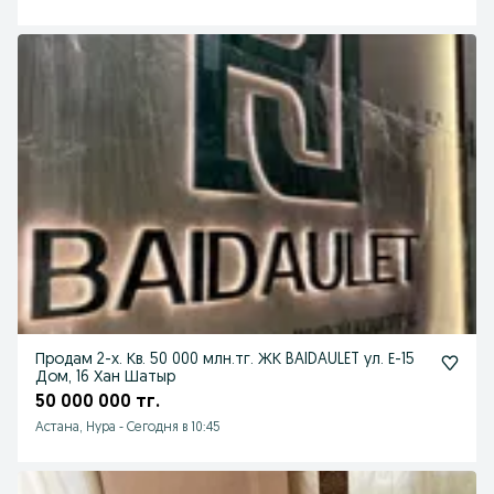
Продам 2-х. Кв. 50 000 млн.тг. ЖК BAIDAULET ул. Е-15
Дом, 16 Хан Шатыр
50 000 000 тг.
Астана, Нура
-
Сегодня в 10:45