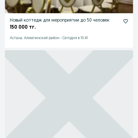
Новый коттедж для мероприятии до 50 человек
150 000 тг.
Астана, Алматинский район
-
Сегодня в 10:41