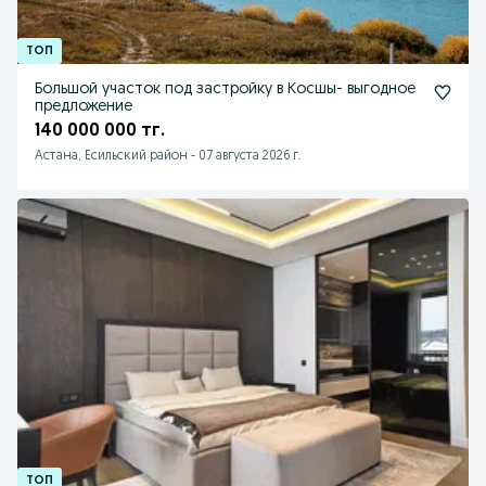
Большой участок под застройку в Косшы- выгодное
предложение
140 000 000 тг.
Астана, Есильский район
-
07 августа 2026 г.