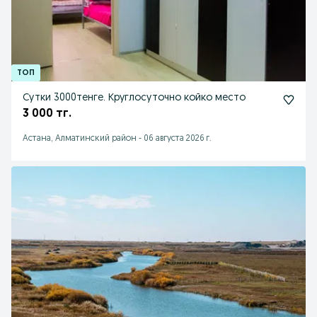
Сутки 3000тенге. Круглосуточно койко место
3 000 тг.
Астана, Алматинский район
-
06 августа 2026 г.