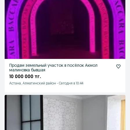
Продам земельный участок в посёлок Акмол
малиновка бывшая
10 000 000 тг.
Астана, Алматинский район
-
Сегодня в 10:44