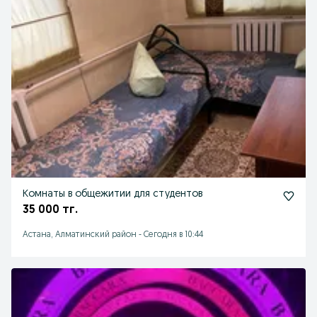
Комнаты в общежитии для студентов
35 000 тг.
Астана, Алматинский район
-
Сегодня в 10:44