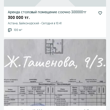
Аренда столовый помещение соочно 300000тг
300 000 тг.
Астана, Байконурский
-
Сегодня в 10:41
100 м²