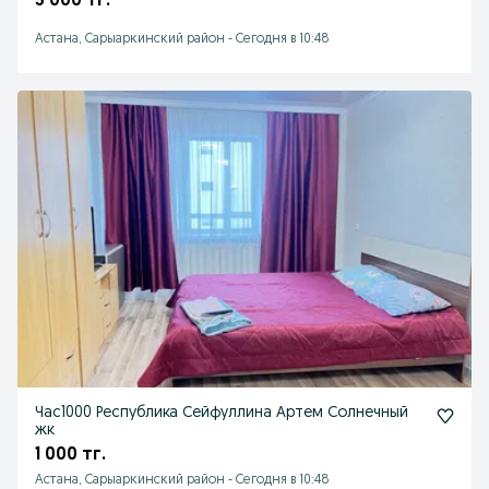
3 000 тг.
Астана, Сарыаркинский район
-
Сегодня в 10:48
Час1000 Республика Сейфуллина Артем Солнечный
жк
1 000 тг.
Астана, Сарыаркинский район
-
Сегодня в 10:48