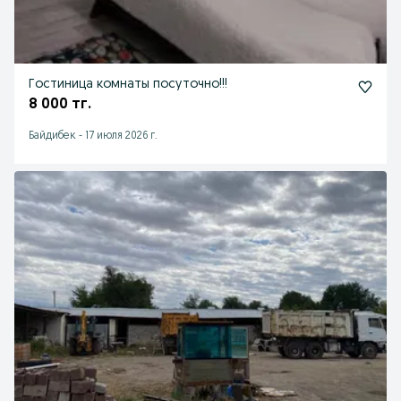
Гостиница комнаты посуточно!!!
8 000 тг.
Байдибек
-
17 июля 2026 г.