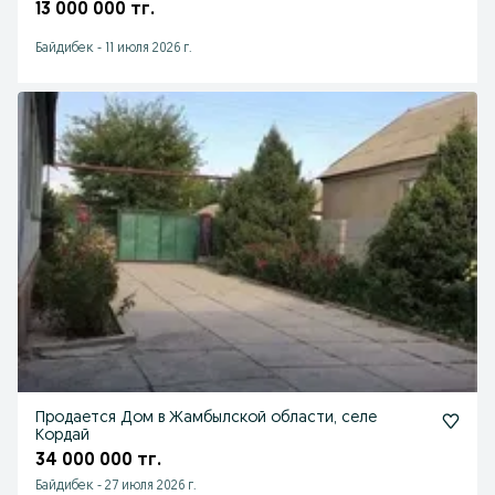
13 000 000 тг.
Байдибек
-
11 июля 2026 г.
Продается Дом в Жамбылской области, селе
Кордай
34 000 000 тг.
Байдибек
-
27 июля 2026 г.