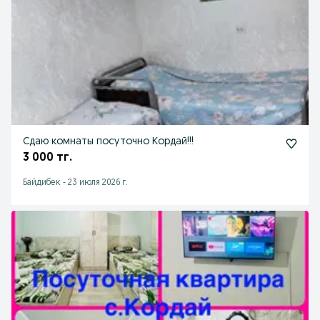
Сдаю комнаты посуточно Кордай!!!
3 000 тг.
Байдибек
-
23 июля 2026 г.