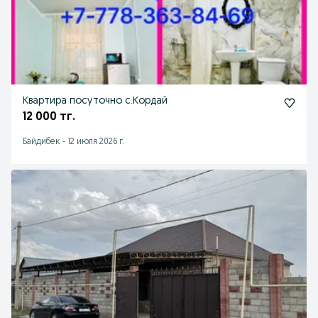
Квартира посуточно с.Кордай
12 000 тг.
Байдибек
-
12 июля 2026 г.