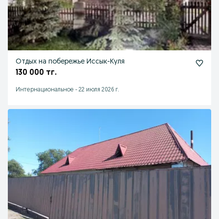
Отдых на побережье Иссык-Куля
130 000 тг.
Интернациональное
-
22 июля 2026 г.