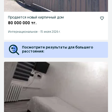
Продается новый кирпичный дом
80 000 000 тг.
Интернациональное
-
15 июля 2026 г.
Посмотрите результаты для большего
расстояния: