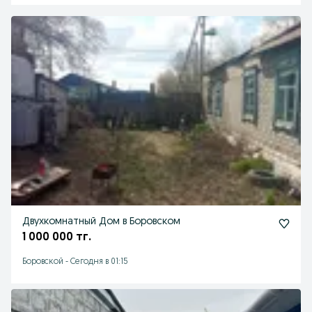
Двухкомнатный Дом в Боровском
1 000 000 тг.
Боровской
-
Сегодня в 01:15