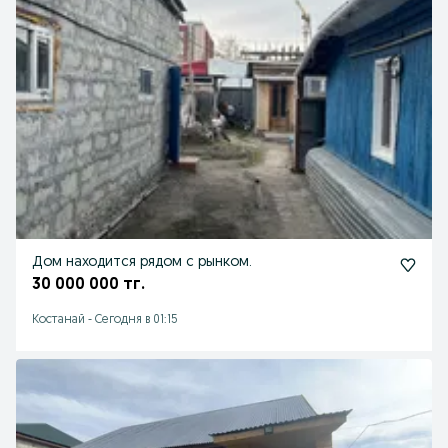
Дом находится рядом с рынком.
30 000 000 тг.
Костанай
-
Сегодня в 01:15