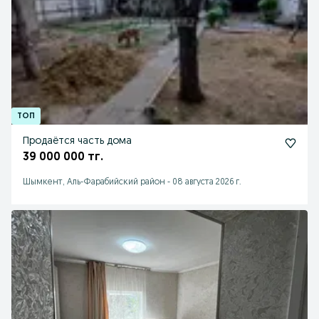
Продаётся часть дома
39 000 000 тг.
Шымкент, Аль-Фарабийский район
-
08 августа 2026 г.