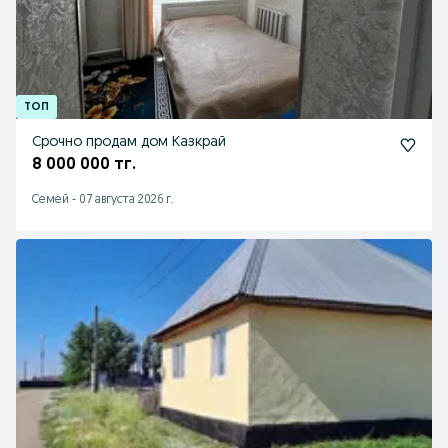
Срочно продам дом Казкрай
8 000 000 тг.
Семей
-
07 августа 2026 г.