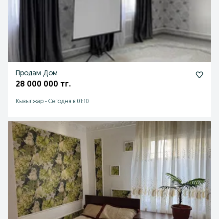
Продам Дом
28 000 000 тг.
Кызылжар
-
Сегодня в 01:10