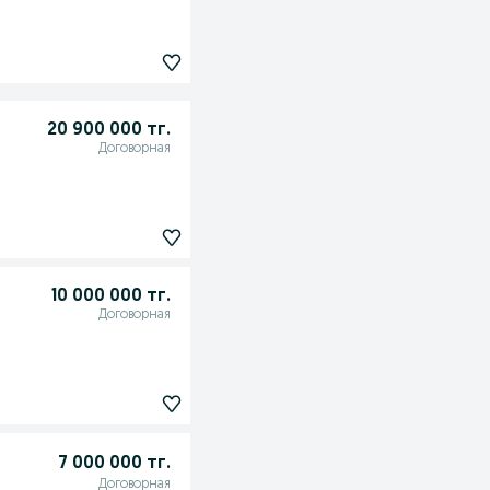
20 900 000 тг.
Договорная
10 000 000 тг.
Договорная
7 000 000 тг.
Договорная