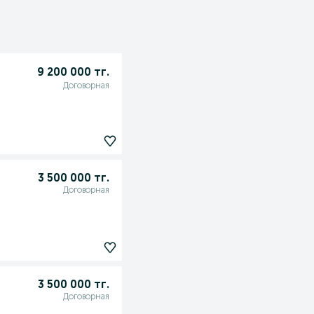
9 200 000 тг.
Договорная
3 500 000 тг.
Договорная
3 500 000 тг.
Договорная