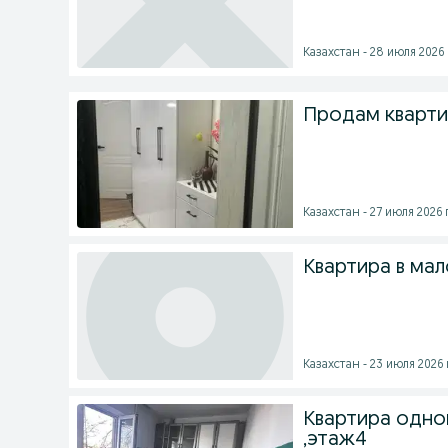
Казахстан - 28 июля 2026 
Продам кварти
Казахстан - 27 июля 2026 г
Квартира в ма
Казахстан - 23 июля 2026 
Квартира одно
,этаж4