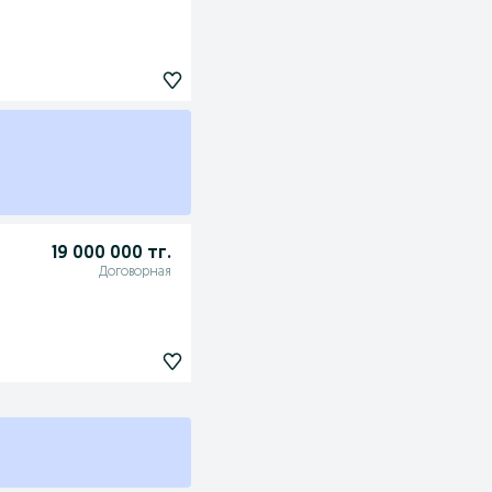
19 000 000 тг.
Договорная