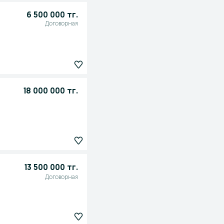
6 500 000 тг.
Договорная
18 000 000 тг.
13 500 000 тг.
Договорная