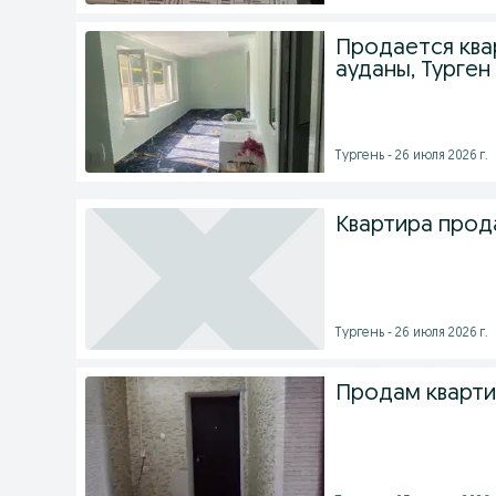
Продается ква
ауданы, Турген
Тургень - 26 июля 2026 г.
Квартира прод
Тургень - 26 июля 2026 г.
Продам кварти