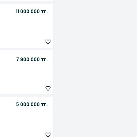
11 000 000 тг.
7 800 000 тг.
5 000 000 тг.