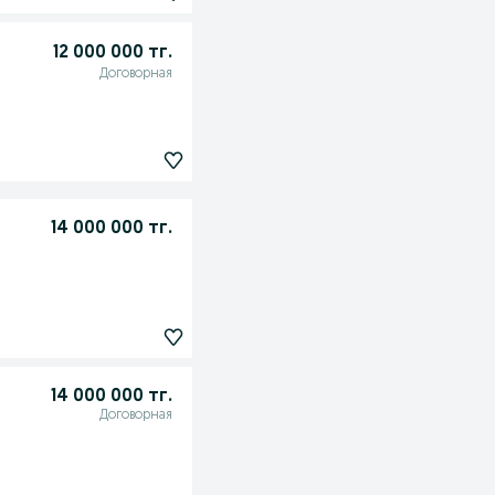
12 000 000 тг.
Договорная
14 000 000 тг.
14 000 000 тг.
Договорная