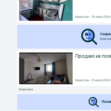
Казахстан - 18 июля 2026 г
Сохра
Если по
Продаю кв по
Казахстан - 12 июля 2026 г
Посм