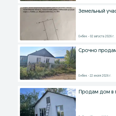
Земельный уча
Енбек - 02 августа 2026 г.
Срочно продам
Енбек - 22 июля 2026 г.
Продам дом в 