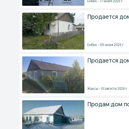
Енбек - 17 июля 2026 г.
Продается дом
Енбек - 09 июля 2026 г.
Продается до
Жаксы - 01 августа 2026 г.
Продам дом п