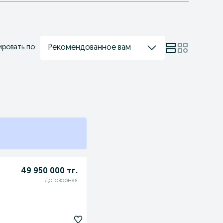
Рекомендованное вам
ровать по:
49 950 000 тг.
Договорная