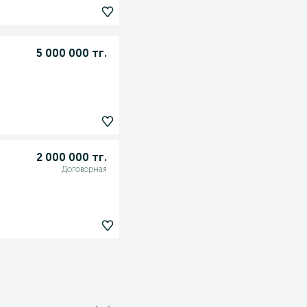
5 000 000 тг.
2 000 000 тг.
Договорная