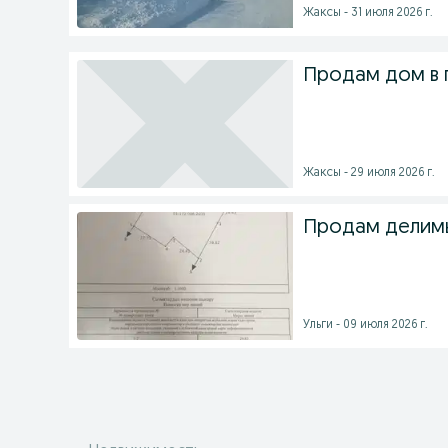
Жаксы - 31 июля 2026 г.
Продам дом в 
Жаксы - 29 июля 2026 г.
Продам делимы
Ульги - 09 июля 2026 г.