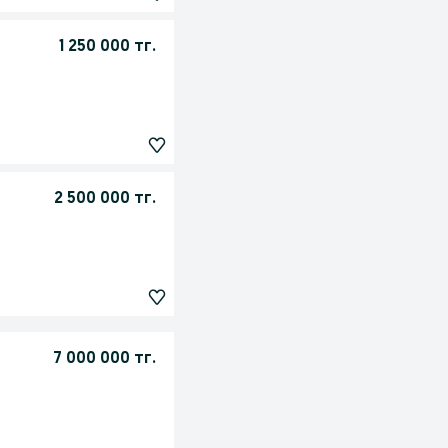
1 250 000 тг.
2 500 000 тг.
7 000 000 тг.