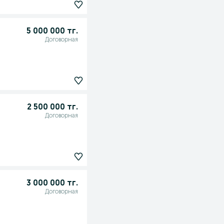
5 000 000 тг.
Договорная
2 500 000 тг.
Договорная
3 000 000 тг.
Договорная