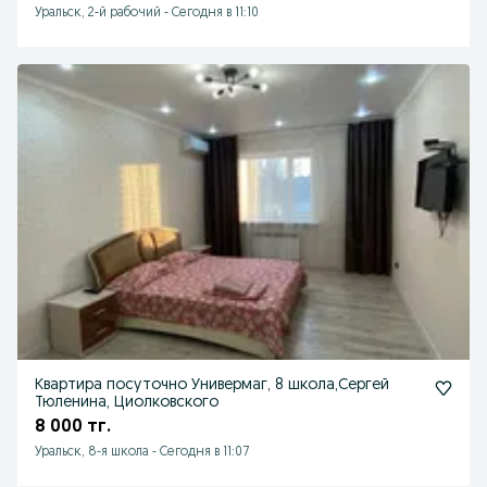
Уральск, 2-й рабочий
-
Сегодня в 11:10
Квартира посуточно Универмаг, 8 школа,Сергей
Тюленина, Циолковского
8 000 тг.
Уральск, 8-я школа
-
Сегодня в 11:07