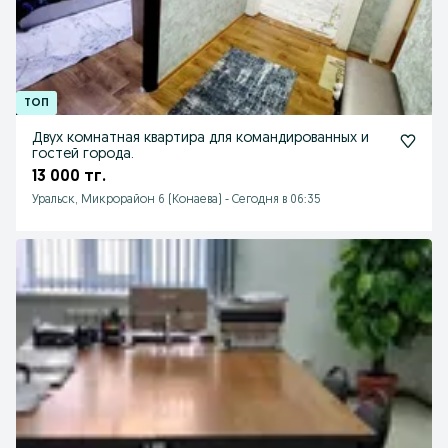
Двух комнатная квартира для командированных и
гостей города.
13 000 тг.
Уральск, Микрорайон 6 (Конаева)
-
Сегодня в 06:35