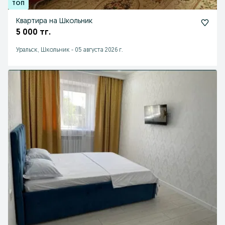
Квартира на Школьник
5 000 тг.
Уральск, Школьник
-
05 августа 2026 г.