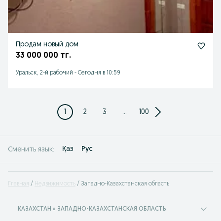
Продам новый дом
33 000 000 тг.
Уральск, 2-й рабочий
-
Сегодня в 10:59
1
2
3
...
100
Қаз
Рус
Сменить язык:
Главная
Недвижимость
Западно-Казахстанская область
КАЗАХСТАН » ЗАПАДНО-КАЗАХСТАНСКАЯ ОБЛАСТЬ