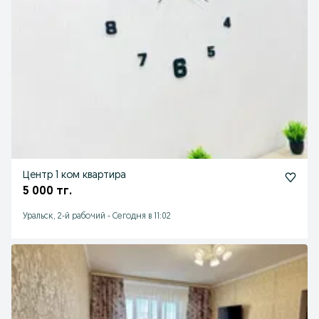
Центр 1 ком квартира
5 000 тг.
Уральск, 2-й рабочий
-
Сегодня в 11:02