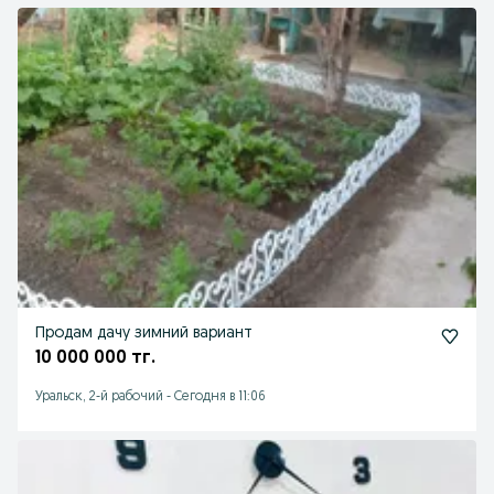
Продам дачу зимний вариант
10 000 000 тг.
Уральск, 2-й рабочий
-
Сегодня в 11:06