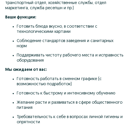
транспортный отдел, хозяйственные службы, отдел 
маркетинга, служба ресепшн и пр.)
Ваши функции:
Готовить блюда вкусно, в соответствии с 
технологическими картами
Соблюдение стандартов заведения и санитарных 
норм
Поддерживать чистоту рабочего места и исправность 
оборудования
Мы ожидаем от вас:
Готовность работать в сменном графике (с 
возможностью подработок)
Готовность к быстрому и интенсивному обучению
Желание расти и развиваться в сфере общественного 
питания
Требовательность к себе в вопросах личной гигиены и 
опрятности