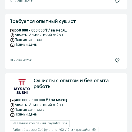
30 июля 2026 г.
Требуется опытный сушист
550 000 - 600 000 ₸ / за месяц
Алматы
, Алмалинский район
Полная занятость
Полный день
18 июля 2026 г.
Сушисты с опытом и без опыта
работы
400 000 - 500 000 ₸ / за месяц
Алматы
, Алмалинский район
Полная занятость
Полный день
Название компании: mysatosushi
Рабочий адрес: Сейфуллина 402 / 2 микрорайон 69