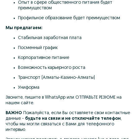
Опыт в сфере общественного питания будет 
преимуществом
Профильное образование будет преимуществом
Мы предлагаем:
Стабильная заработная плата
Посменный график
Корпоративное питание
Возможность карьерного роста
Транспорт (Алматы-Казино-Алматы)
Униформа
Звоните, пишите в WhatsApp или ОТПРАВЬТЕ РЕЗЮМЕ на 
нашем сайте.
ВАЖНО
 Пожалуйста, если Вы оставляете свои контактные 
данные - 
будьте на связи и не отключайте телефон
, 
чтобы мы могли связаться с Вами для телефонного 
интервью.