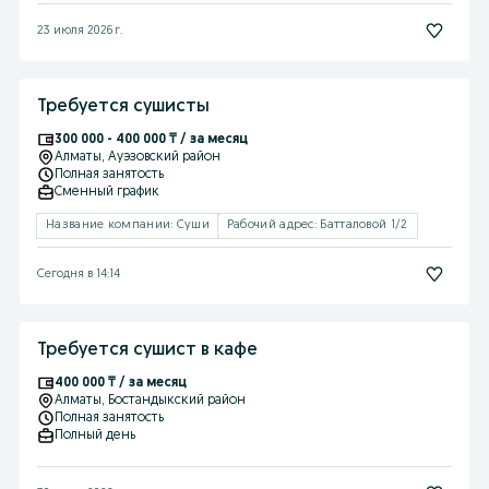
23 июля 2026 г.
Требуется сушисты
300 000 - 400 000 ₸ / за месяц
Алматы
, Ауэзовский район
Полная занятость
Сменный график
Название компании: Суши
Рабочий адрес: Батталовой 1/2
Сегодня в 14:14
Требуется сушист в кафе
400 000 ₸ / за месяц
Алматы
, Бостандыкский район
Полная занятость
Полный день