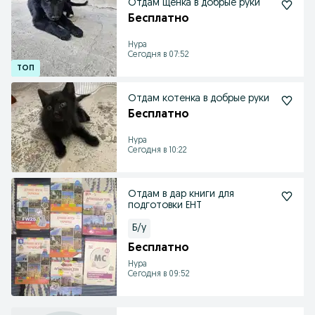
Отдам щенка в добрые руки
Бесплатно
Нура
Сегодня в 07:52
Отдам котенка в добрые руки
Бесплатно
Нура
Сегодня в 10:22
Отдам в дар книги для
подготовки ЕНТ
Б/у
Бесплатно
Нура
Сегодня в 09:52