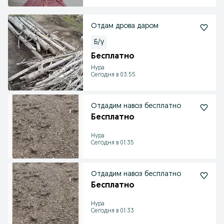
Отдам дрова даром
Б/у
Бесплатно
Нура
Сегодня в 03:55
Отдадим навоз бесплатно
Бесплатно
Нура
Сегодня в 01:35
Отдадим навоз бесплатно
Бесплатно
Нура
Сегодня в 01:33