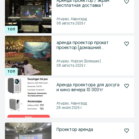
Аренда проектор / экран.
Бесплатная доставка !
Атырау, Авангард
08 августа 2026 г.
аренда проектор прокат
проектор [домашний
кинотеатр]
Атырау, Нурсая (Болашак)
08 августа 2026 г.
Аренда проектора для досуга
и кино вечера 10 000тг
Атырау, Авангард
28 июля 2026 г.
Проектор аренда