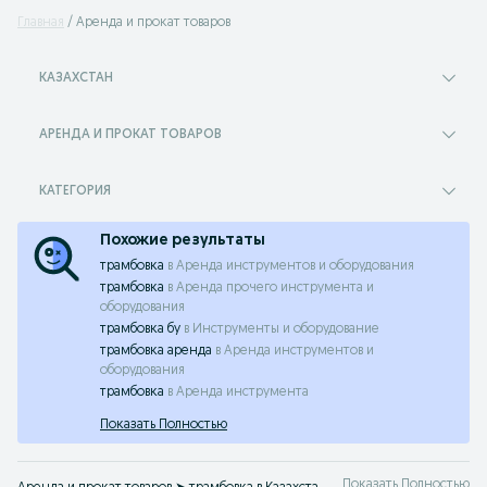
Главная
Аренда и прокат товаров
КАЗАХСТАН
АРЕНДА И ПРОКАТ ТОВАРОВ
КАТЕГОРИЯ
Похожие результаты
трамбовка
в
Аренда инструментов и оборудования
трамбовка
в
Аренда прочего инструмента и
оборудования
трамбовка бу
в
Инструменты и оборудование
трамбовка аренда
в
Аренда инструментов и
оборудования
трамбовка
в
Аренда инструмента
Показать Полностью
Показать Полностью