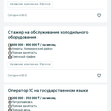
Название компании: RService
Сегодня в 06:12
Стажер на обслуживание холодильного
оборудования
600 000 - 800 000 ₸ / за месяц
Алматы
, Алмалинский район
Полная занятость
Сменный график
Название компании: RService
Сегодня в 06:12
Оператор 1С на государственном языке
200 000 - 350 000 ₸ / за месяц
Петропавловск
Полная занятость
Полный день