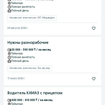
Тайынша
Полная занятость
Полный день
Название компании: ИП Медведев
04 августа 2026 г.
Нужны разнорабочие
20 000 - 300 000 ₸ / за месяц
Тайынша
Полная занятость
Полный день
Название компании: Тоо фузар
17 июля 2026 г.
Водитель КАМАЗ с прицепом
400 000 - 410 000 ₸ / за месяц
Тайынша