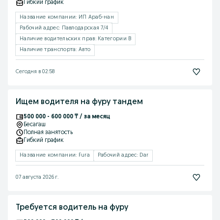
Гибкий график
Название компании: ИП Араб-нан
Рабочий адрес: Павлодарская 7/4
Наличие водительских прав: Категории B
Наличие транспорта: Авто
Сегодня в 02:58
Ищем водителя на фуру тандем
500 000 - 600 000 ₸ / за месяц
Бесагаш
Полная занятость
Гибкий график
Название компании: Fura
Рабочий адрес: Dar
07 августа 2026 г.
Требуется водитель на фуру