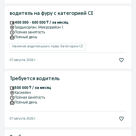
водитель на фуру с категорией СЕ
400 000 - 600 000 ₸ / за месяц
Талдыкорган
, Микрорайон 1
Полная занятость
Полный день
Наличие водительских прав: Категории CE
07 августа 2026 г.
Требуется водитель
500 000 ₸ / за месяц
Каскелен
Полная занятость
Полный день
07 августа 2026 г.