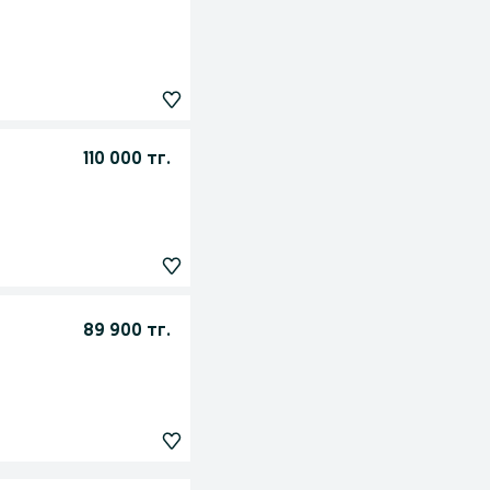
110 000 тг.
89 900 тг.