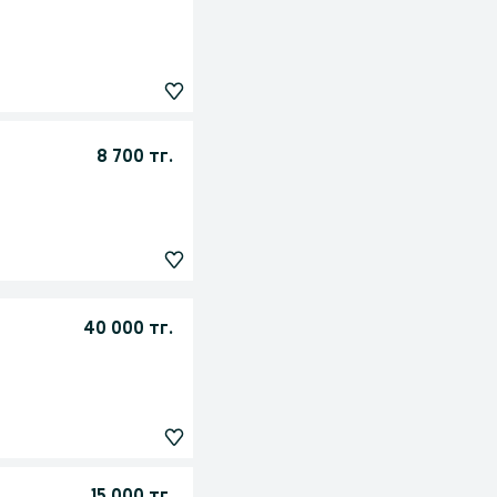
8 700 тг.
40 000 тг.