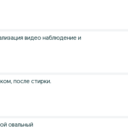
ализация видео наблюдение и
ком, после стирки.
ой овальный