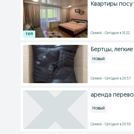
Квартиры посут
Семей - Сегодня в 10:22
Бертцы, легкие
Новый
Семей - Сегодня в 20:57
аренда перево
Новый
Семей - Сегодня в 20:55