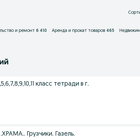
Сорти
льство и ремонт
6 410
Аренда и прокат товаров
465
Недвижим
ний
5,6,7,8,9,10,11 класс тетради в г.
ХРАМА.. Грузчики. Газель.