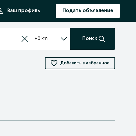
ния
Ваш профиль
Подать объявление
+0 km
Поиск
Добавить в избранное