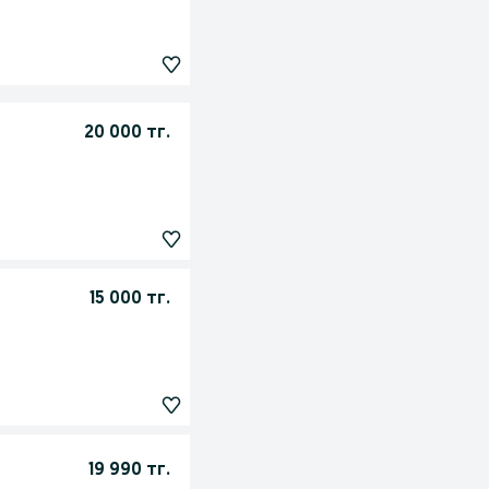
20 000 тг.
15 000 тг.
19 990 тг.