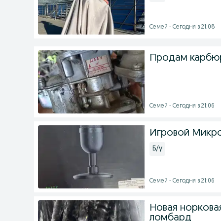
Семей - Сегодня в 21:08
Продам карбюр
Семей - Сегодня в 21:06
Игровой Микроф
Б/у
Семей - Сегодня в 21:06
Новая норкова
ломбард