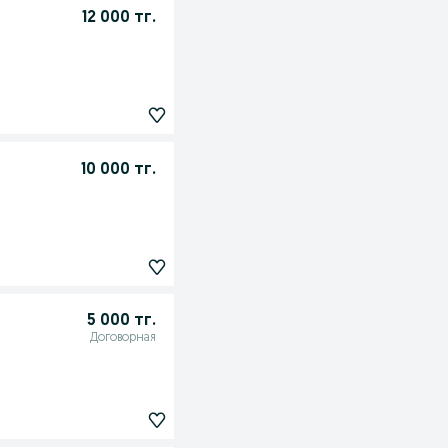
12 000 тг.
10 000 тг.
5 000 тг.
Договорная