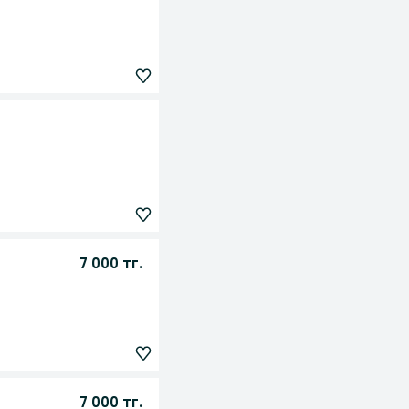
7 000 тг.
7 000 тг.