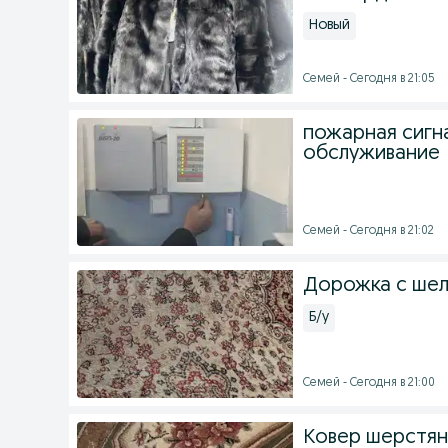
Новый
Семей - Сегодня в 21:05
пожарная сигн
обслуживание
Семей - Сегодня в 21:02
Дорожка с шел
Б/у
Семей - Сегодня в 21:00
Ковер шерстян