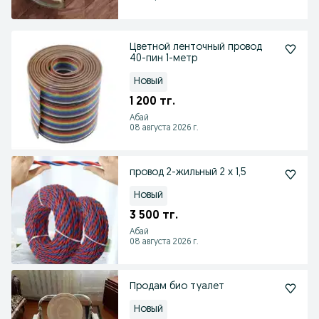
Цветной ленточный провод
40-пин 1-метр
Новый
1 200 тг.
Абай
08 августа 2026 г.
провод 2-жильный 2 х 1,5
Новый
3 500 тг.
Абай
08 августа 2026 г.
Продам био туалет
Новый