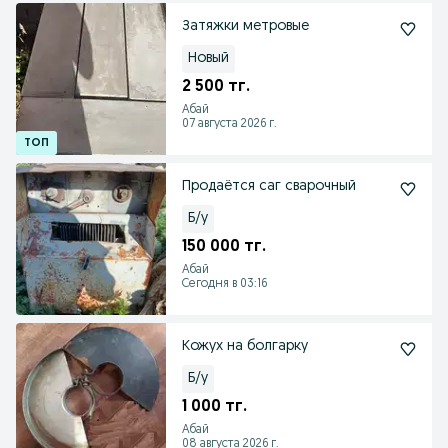
Затяжки метровые
Новый
2 500 тг.
Абай
07 августа 2026 г.
Продаётся саг сварочный
Б/у
150 000 тг.
Абай
Сегодня в 03:16
Кожух на болгарку
Б/у
1 000 тг.
Абай
08 августа 2026 г.