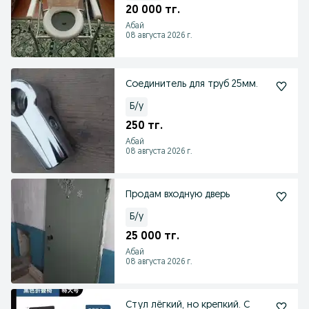
20 000 тг.
Абай
08 августа 2026 г.
Соединитель для труб 25мм.
Б/у
250 тг.
Абай
08 августа 2026 г.
Продам входную дверь
Б/у
25 000 тг.
Абай
08 августа 2026 г.
Стул лёгкий, но крепкий. С