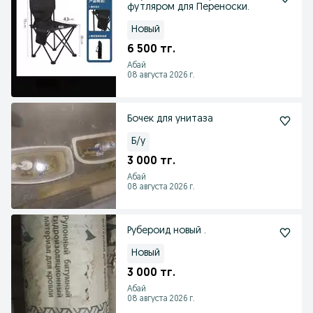
футляром для Переноски.
Новый
6 500 тг.
Абай
08 августа 2026 г.
Бочек для унитаза
Б/у
3 000 тг.
Абай
08 августа 2026 г.
Рубероид новый .
Новый
3 000 тг.
Абай
08 августа 2026 г.