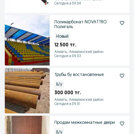
Сегодня в 09:04
Поликарбонат NOVATTRO
Полигаль
Новый
12 500 тг.
Алматы, Алмалинский район
Сегодня в 09:03
Трубы бу востановленые
Б/у
300 000 тг.
Алматы, Алмалинский район
Сегодня в 09:01
Продам межкомнатные двери
Б/у