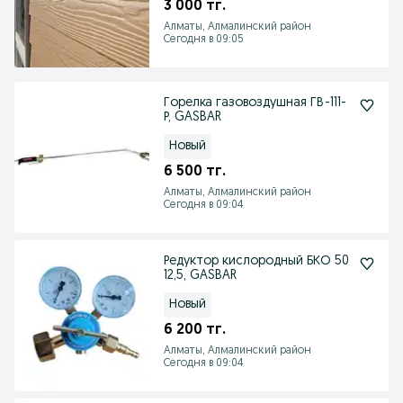
3 000 тг.
Алматы, Алмалинский район
Сегодня в 09:05
Горелка газовоздушная ГВ-111-
Р, GASBAR
Новый
6 500 тг.
Алматы, Алмалинский район
Сегодня в 09:04
Редуктор кислородный БКО 50
12,5, GASBAR
Новый
6 200 тг.
Алматы, Алмалинский район
Сегодня в 09:04