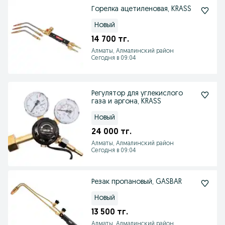
Горелка ацетиленовая, KRASS
Новый
14 700 тг.
Алматы, Алмалинский район
Сегодня в 09:04
Регулятор для углекислого
газа и аргона, KRASS
Новый
24 000 тг.
Алматы, Алмалинский район
Сегодня в 09:04
Резак пропановый, GASBAR
Новый
13 500 тг.
Алматы, Алмалинский район