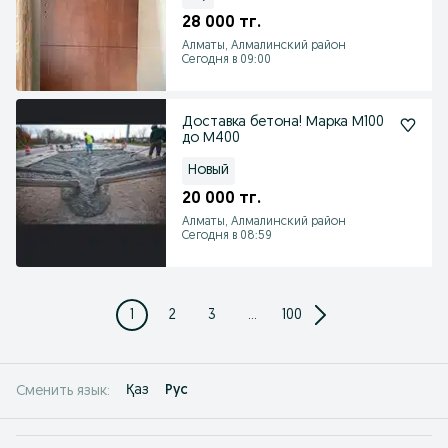
28 000 тг.
Алматы, Алмалинский район
Сегодня в 09:00
Доставка бетона! Марка М100
до М400
Новый
20 000 тг.
Алматы, Алмалинский район
Сегодня в 08:59
1
2
3
...
100
Қаз
Рус
Сменить язык: