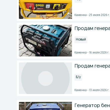
Каменка - 25 июля 2026 г.
Продам генер
Новый
Каменка - 16 июля 2026 г.
Продам генер
Б/у
Каменка - 13 июля 2026 г.
Генератор бенз