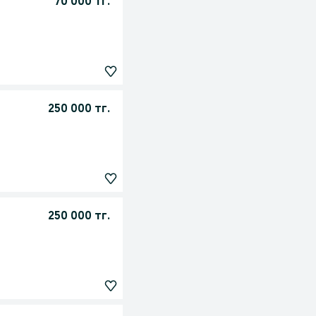
70 000 тг.
250 000 тг.
250 000 тг.