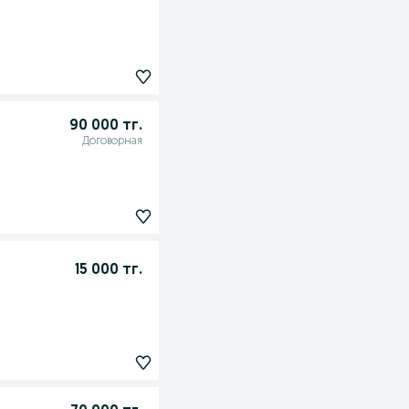
90 000 тг.
Договорная
15 000 тг.