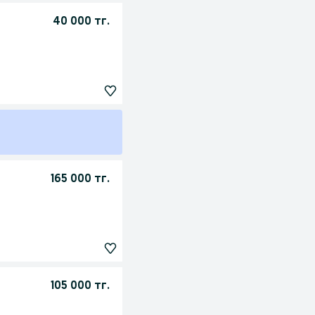
40 000 тг.
165 000 тг.
105 000 тг.