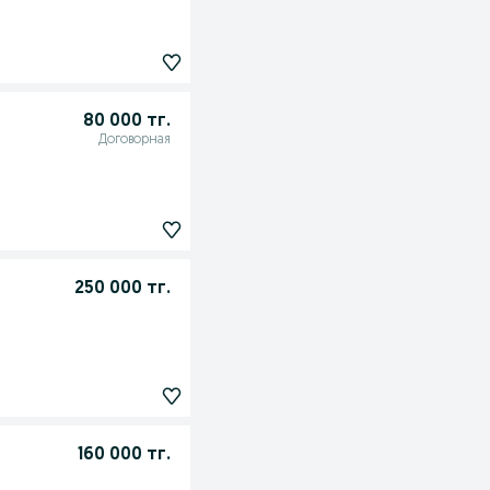
80 000 тг.
Договорная
250 000 тг.
160 000 тг.