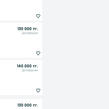
130 000 тг.
Договорная
140 000 тг.
Договорная
130 000 тг.