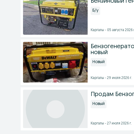
Бензиновый ген
Б/у
Каргалы - 05 августа 2026 
Бензогенерато
новый
Новый
Каргалы - 29 июля 2026 г.
Продам Бензо
Новый
Каргалы - 27 июля 2026 г.