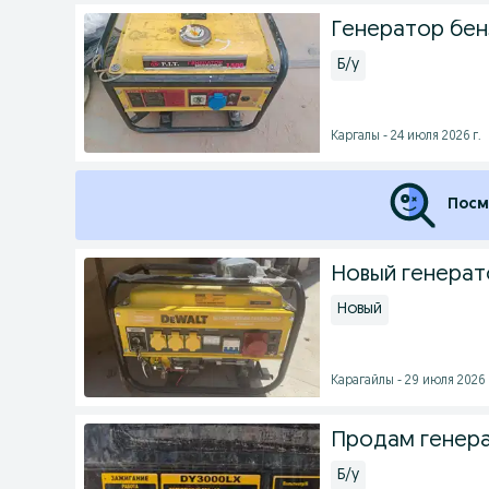
Генератор бен
Б/у
Каргалы - 24 июля 2026 г.
Посм
Новый генерат
Новый
Карагайлы - 29 июля 2026 
Продам генерат
Б/у