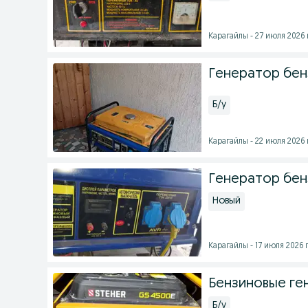
Карагайлы - 27 июля 2026 
Генератор бен
Б/у
Карагайлы - 22 июля 2026 
Генератор бенз
Новый
Карагайлы - 17 июля 2026 г
Бензиновые ген
Б/у