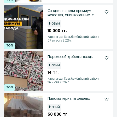
Сэндвич панели премиум-
качества, оцинкованные, с
доставкой
Новый
10 000 тг.
Караганда, Казыбекбийский район
07 августа 2026 г.
Пороховой дюбель гвоздь
Новый
14 тг.
Караганда, Казыбекбийский район
26 июля 2026 г.
Пиломатериалы дешево
Новый
60 000 тг.