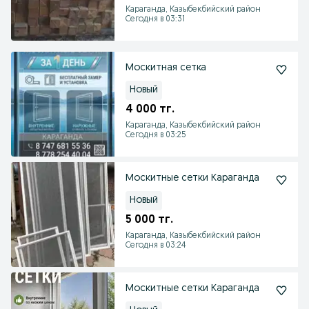
Караганда, Казыбекбийский район
Сегодня в 03:31
Москитная сетка
Новый
4 000 тг.
Караганда, Казыбекбийский район
Сегодня в 03:25
Москитные сетки Караганда
Новый
5 000 тг.
Караганда, Казыбекбийский район
Сегодня в 03:24
Москитные сетки Караганда