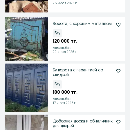
28 июля 2026 г.
Ворота, с хорошим металлом
Б/у
120 000 тг.
Алмалыбак
20 июля 2026 г.
Бу ворота с гарантией со
скидкой
Б/у
180 000 тг.
Алмалыбак
17 июля 2026 г.
Доборная доска и обналичник
для дверей.