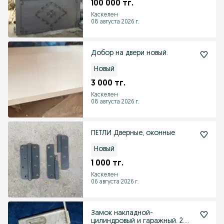
100 000 тг.
Каскелен
08 августа 2026 г.
Добор на двери новый.
Новый
3 000 тг.
Каскелен
08 августа 2026 г.
ПЕТЛИ Дверные, оконные
Новый
1 000 тг.
Каскелен
06 августа 2026 г.
Замок накладной-
цилиндровый и гаражный. 2.