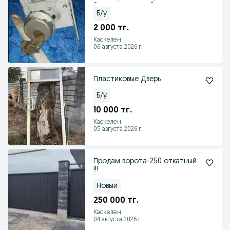
Замок накладной цили
Б/у
2 000 тг.
Каскелен
06 августа 2026 г.
Пластиковые Дверь
Б/у
10 000 тг.
Каскелен
05 августа 2026 г.
Продам ворота-250 откатный
!!!
Новый
250 000 тг.
Каскелен
04 августа 2026 г.