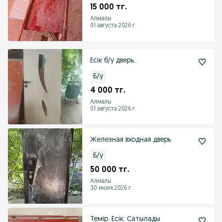
15 000 тг.
Алмалы
01 августа 2026 г.
Есік б/у дверь..
Б/у
4 000 тг.
Алмалы
01 августа 2026 г.
Железная входная дверь
Б/у
50 000 тг.
Алмалы
30 июля 2026 г.
Темір. Есік. Сатылады