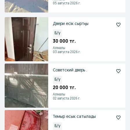
05 августа 2026 г.
Двери есік сыртқы
Б/у
30 000 тг.
Алмалы
03 августа 2026 г.
Советский дверь .
Б/у
20 000 тг.
Алмалы
02 августа 2026 г.
Темыр есык сатылады
Б/у