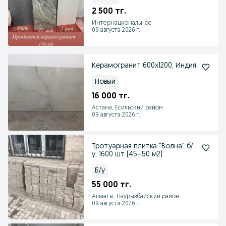
2 500 тг.
Интернациональное
09 августа 2026 г.
Керамогранит 600х1200, Индия
Новый
16 000 тг.
Астана, Есильский район
09 августа 2026 г.
Тротуарная плитка "Волна" б/
у, 1600 шт (45–50 м2)
Б/у
55 000 тг.
Алматы, Наурызбайский район
09 августа 2026 г.