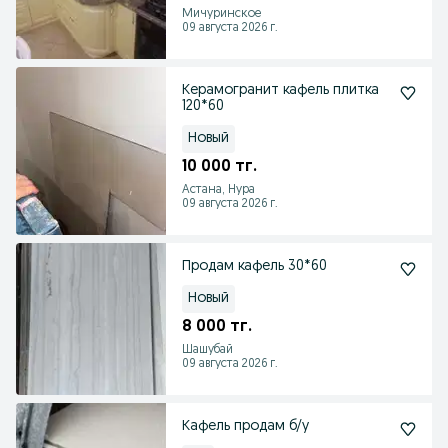
Мичуринское
09 августа 2026 г.
Керамогранит кафель плитка
120*60
Новый
10 000 тг.
Астана, Нура
09 августа 2026 г.
Продам кафель 30*60
Новый
8 000 тг.
Шашубай
09 августа 2026 г.
Кафель продам б/у