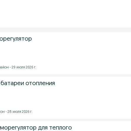
.
орегулятор
йон - 29 июля 2026 г.
 батареи отопления
н - 28 июля 2026 г.
рморегулятор для теплого