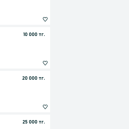
10 000 тг.
20 000 тг.
25 000 тг.