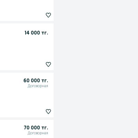
14 000 тг.
60 000 тг.
Договорная
70 000 тг.
Договорная