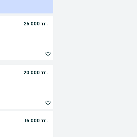
25 000 тг.
20 000 тг.
16 000 тг.