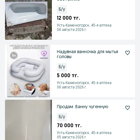
Б/у
12 000 тг.
Усть-Каменогорск, 45-я аптека
06 августа 2026 г.
Надувная ванночка для мытья
головы
Б/у
5 000 тг.
Усть-Каменогорск, 45-я аптека
06 августа 2026 г.
Продам. Ванну чугенную
Б/у
70 000 тг.
Усть-Каменогорск, 45-я аптека
05 августа 2026 г.