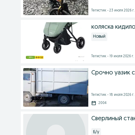
Тегистик - 23 июля 2026 г.
коляска кидило
Новый
Тегистик - 19 июля 2026 г.
Срочно уазик 
Тегистик - 18 июля 2026 г.
2004
Сверлиный ста
Б/у