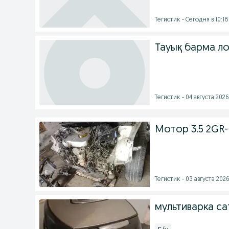
Тегистик - Сегодня в 10:18
Тауық барма л
Тегистик - 04 августа 2026 
Мотор 3.5 2GR-
Тегистик - 03 августа 2026
мультиварка с