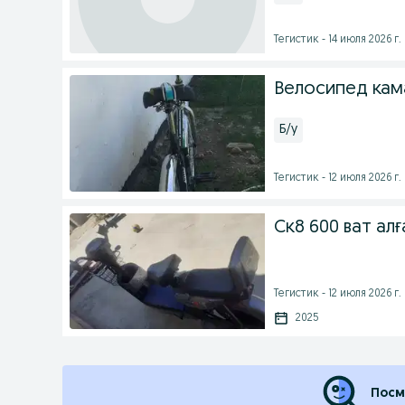
Тегистик - 14 июля 2026 г.
Велосипед кам
Б/у
Тегистик - 12 июля 2026 г.
Ск8 600 ват ал
Тегистик - 12 июля 2026 г.
2025
Посм