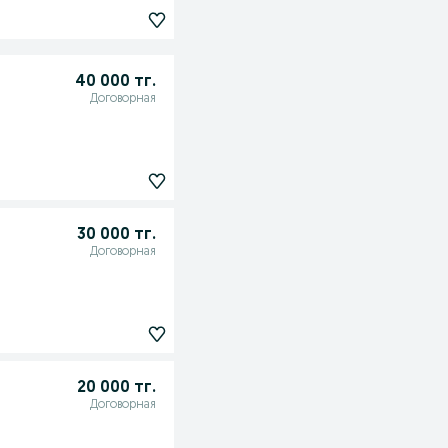
40 000 тг.
Договорная
30 000 тг.
Договорная
20 000 тг.
Договорная