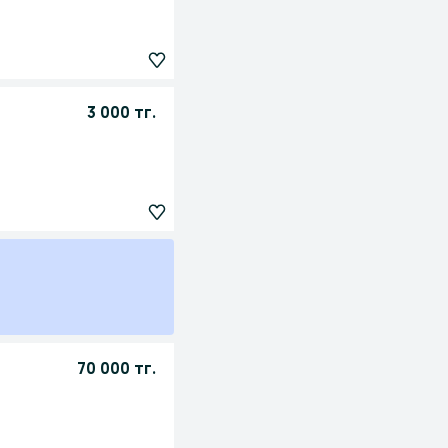
3 000 тг.
70 000 тг.