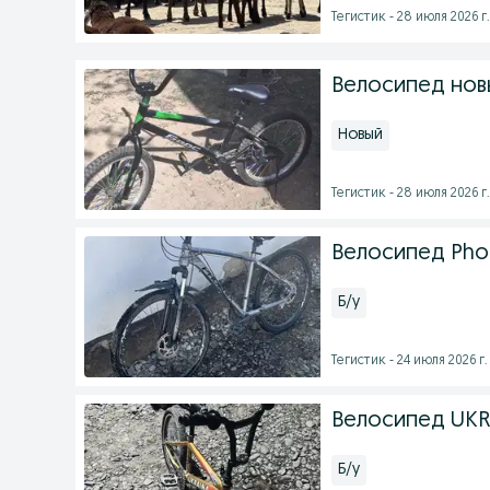
Тегистик - 28 июля 2026 г.
Велосипед нов
Новый
Тегистик - 28 июля 2026 г.
Велосипед Pho
Б/у
Тегистик - 24 июля 2026 г.
Велосипед UK
Б/у