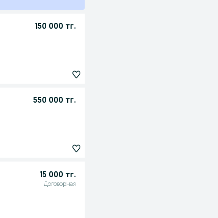
150 000 тг.
550 000 тг.
15 000 тг.
Договорная