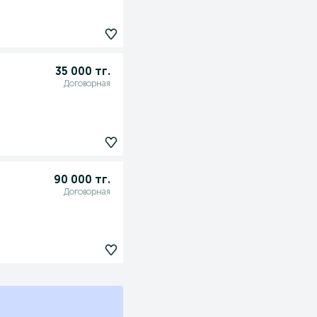
35 000 тг.
Договорная
90 000 тг.
Договорная