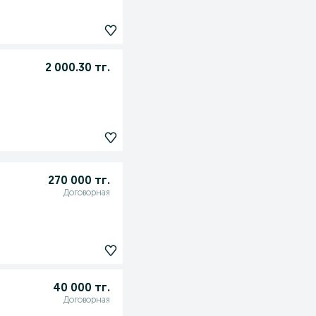
2 000.30 тг.
270 000 тг.
Договорная
40 000 тг.
Договорная