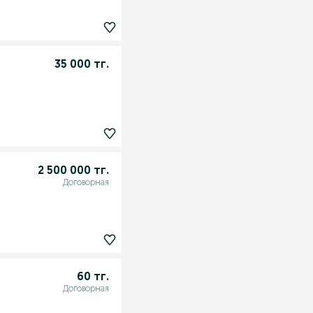
35 000 тг.
2 500 000 тг.
Договорная
60 тг.
Договорная