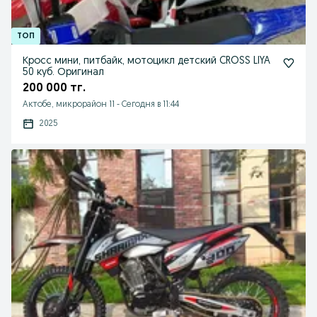
Кросс мини, питбайк, мотоцикл детский CROSS LIYA
50 куб. Оригинал
200 000 тг.
Актобе, микрорайон 11
-
Сегодня в 11:44
2025