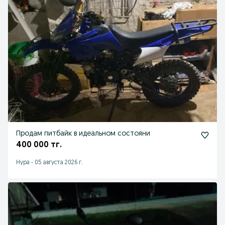
Продам питбайк в идеальном состояни
400 000 тг.
Нура
-
05 августа 2026 г.