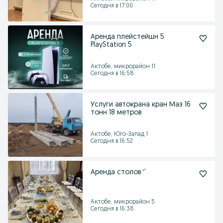
Сегодня в 17:00
Аренда плейстейшн 5
PlayStation 5
Актобе, микрорайон 11
Сегодня в 16:58
Услуги автокрана кран Маз 16
тонн 18 метров
Актобе, Юго-Запад 1
Сегодня в 16:52
Аренда столов ‘’
Актобе, микрорайон 5
Сегодня в 16:38