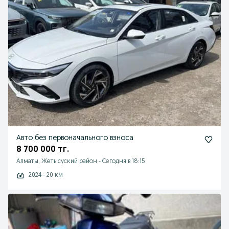
Авто без первоначального взноса
8 700 000 тг.
Алматы, Жетысуский район
-
Сегодня в 18:15
2024 - 20 км