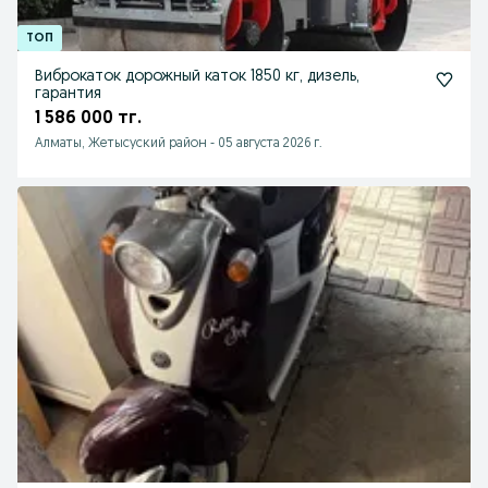
Виброкаток дорожный каток 1850 кг, дизель,
гарантия
1 586 000 тг.
Алматы, Жетысуский район
-
05 августа 2026 г.