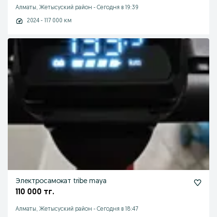
Алматы, Жетысуский район
-
Сегодня в 19:39
2024 - 117 000 км
Электросамокат tribe maya
110 000 тг.
Алматы, Жетысуский район
-
Сегодня в 18:47