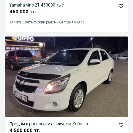
Yamaha vino 2T 450000 тыс
450 000 тг.
Алматы, Жетысуский район
-
Сегодня в 19:43
Продам в рассрочку с выкупом Кобальт
4 500 000 тг.