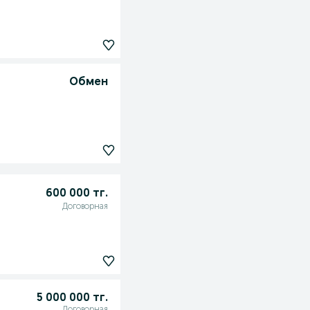
Обмен
600 000 тг.
Договорная
5 000 000 тг.