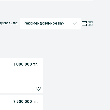
Рекомендованное вам
ровать по:
1 000 000 тг.
7 500 000 тг.