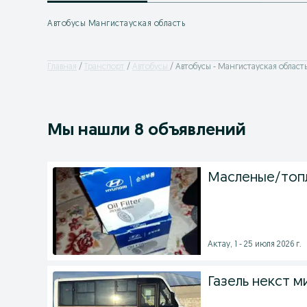
Автобусы Мангистауская область
Главная
Транспорт
Автобусы
Автобусы - Мангистауская област
Мы нашли 8 объявлений
Масленые/топ
Актау, 1 - 25 июля 2026 г.
Газель некст 