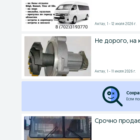
Актау, 1 - 12 июля 2026 г.
Не дорого, на 
Актау, 1 - 11 июля 2026 г.
Сохра
Если по
Срочно прода