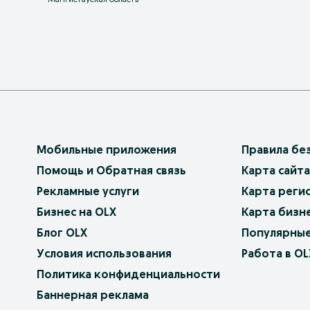
Мангистауская область
Мобильные приложения
Правила бе
Помощь и Обратная связь
Карта сайта
Рекламные услуги
Карта реги
Бизнес на OLX
Карта бизн
Блог OLX
Популярные
Условия использования
Работа в OL
Политика конфиденциальности
Баннерная реклама