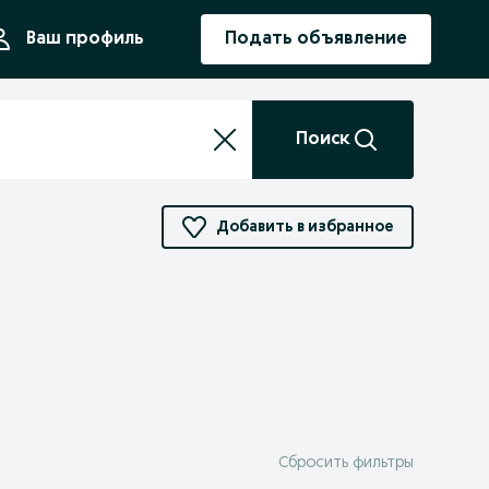
ния
Ваш профиль
Подать объявление
Поиск
Добавить в избранное
Сбросить фильтры