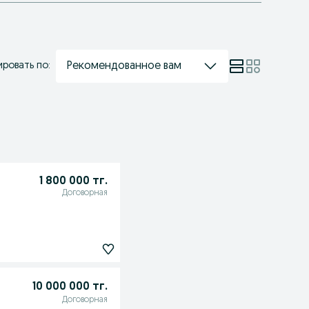
Рекомендованное вам
ровать по:
1 800 000 тг.
Договорная
10 000 000 тг.
Договорная