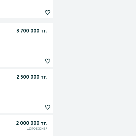
3 700 000 тг.
2 500 000 тг.
2 000 000 тг.
Договорная