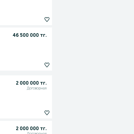
46 500 000 тг.
2 000 000 тг.
Договорная
2 000 000 тг.