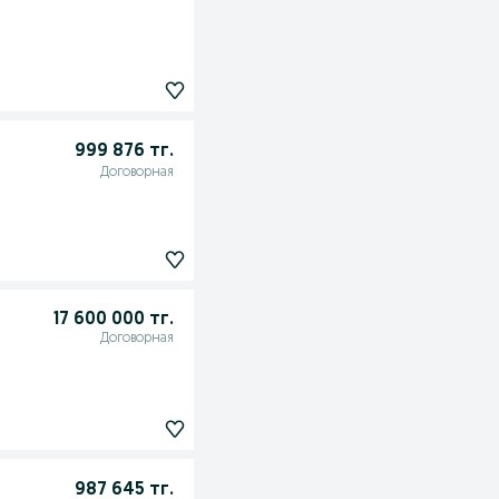
999 876 тг.
Договорная
17 600 000 тг.
Договорная
987 645 тг.