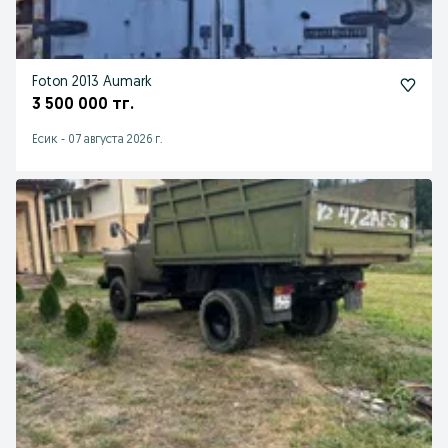
Foton 2013 Aumark
3 500 000 тг.
Есик
-
07 августа 2026 г.