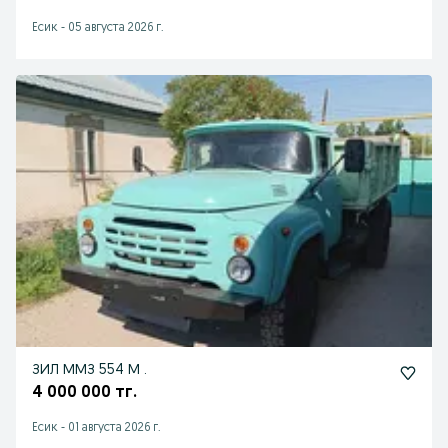
Есик
-
05 августа 2026 г.
ЗИЛ ММЗ 554 М .
4 000 000 тг.
Есик
-
01 августа 2026 г.