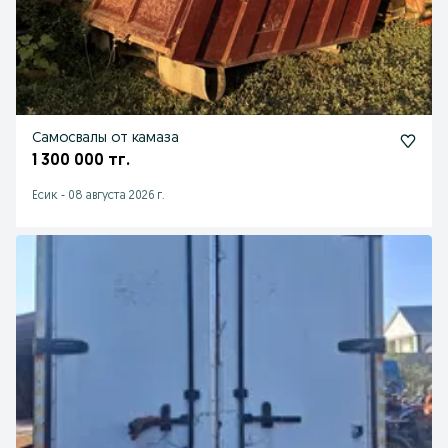
Самосвалы от камаза
1 300 000 тг.
Есик
-
08 августа 2026 г.