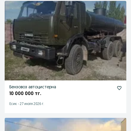
Бензовоз автоцистерна
10 000 000 тг.
Есик
-
27 июля 2026 г.