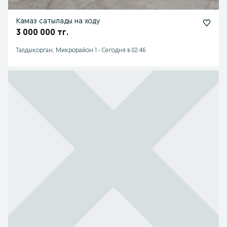
Камаз сатылады на ходу
3 000 000 тг.
Талдыкорган, Микрорайон 1
-
Сегодня в 02:46