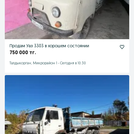
Продам Уаз 3303 в хорошем состоянии
750 000 тг.
Талдыкорган, Микрорайон 1
-
Сегодня в 10:30