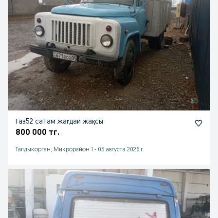
Газ52 сатам жағдай жақсы
800 000 тг.
Талдыкорган, Микрорайон 1
-
05 августа 2026 г.