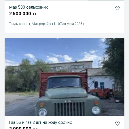
Маз 500 сельхозник
2 500 000 тг.
Талдыкорган, Микрорайон 1
-
07 августа 2026 г.
Газ 53 и газ 2 шт на ходу срочно