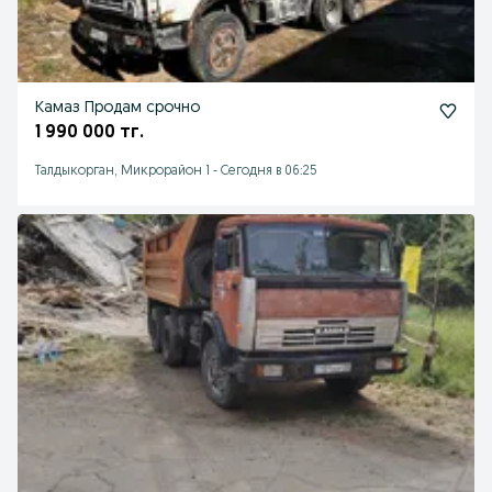
Камаз Продам срочно
1 990 000 тг.
Талдыкорган, Микрорайон 1
-
Сегодня в 06:25