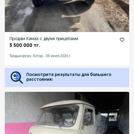
Продам Камаз с двумя прицепами
5 500 000 тг.
Талдыкорган, Хутор
-
09 июля 2026 г.
Посмотрите результаты для большего
расстояния: