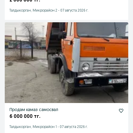
2 000 000 тг.
Талдыкорган, Микрорайон 2
-
07 августа 2026 г.
Продам камаз самосвал
6 000 000 тг.
Талдыкорган, Микрорайон 1
-
07 августа 2026 г.