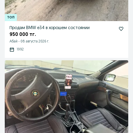
Продам BMW e34 в хорошем состоянии
950 000 тг.
Абай
-
08 августа 2026 г.
1992