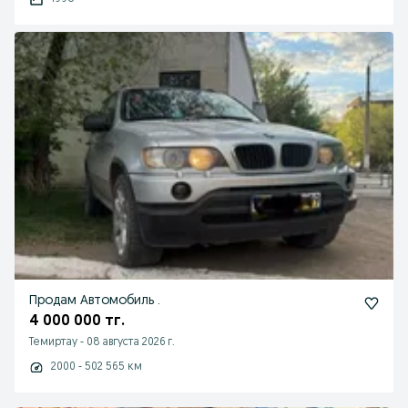
Продам Автомобиль .
4 000 000 тг.
Темиртау
-
08 августа 2026 г.
2000 - 502 565 км