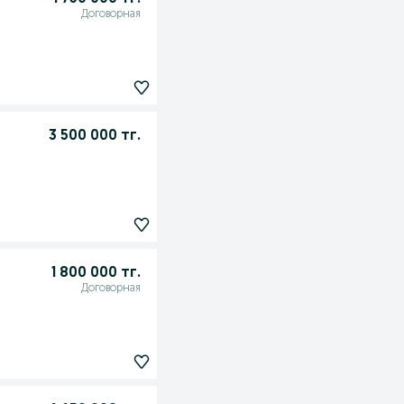
Договорная
3 500 000 тг.
1 800 000 тг.
Договорная