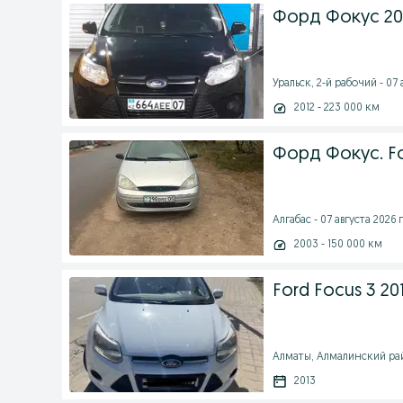
Форд Фокус 201
Уральск, 2-й рабочий - 07 
2012 - 223 000 км
Форд Фокус. Fo
Алгабас - 07 августа 2026 г
2003 - 150 000 км
Ford Focus 3 20
Алматы, Алмалинский райо
2013