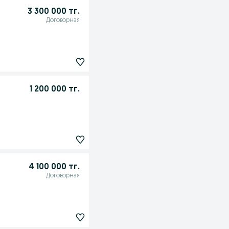
3 300 000 тг.
Договорная
1 200 000 тг.
4 100 000 тг.
Договорная