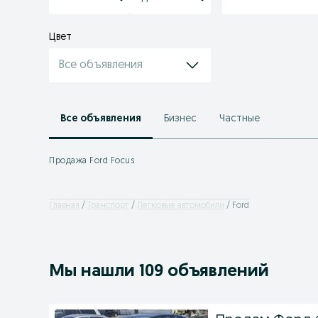
Цвет
Все объявления
Все объявления
Бизнес
Частные
Продажа Ford Focus
Главная
Транспорт
Легковые автомобили
Ford
Мы нашли 109 объявлений