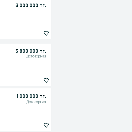
3 000 000 тг.
3 800 000 тг.
Договорная
1 000 000 тг.
Договорная