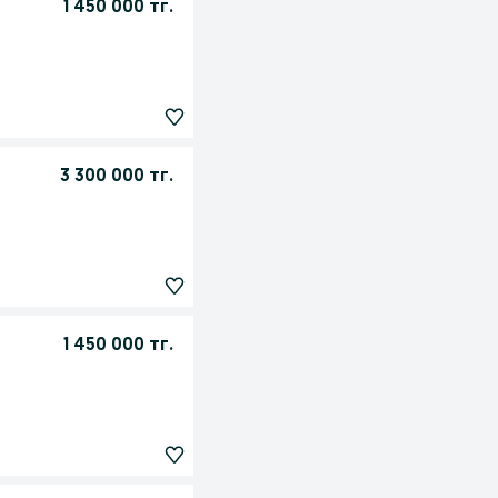
1 450 000 тг.
3 300 000 тг.
1 450 000 тг.