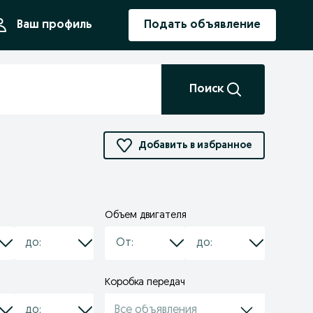
ния
Ваш профиль
Подать объявление
Поиск
Добавить в избранное
Объем двигателя
Коробка передач
Все объявления