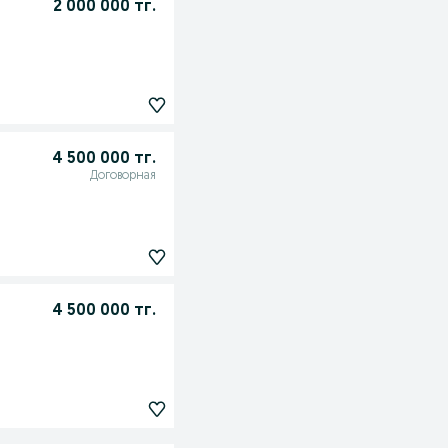
2 000 000 тг.
4 500 000 тг.
Договорная
4 500 000 тг.