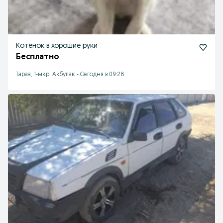
Котёнок в хорошие руки
Бесплатно
Тараз, 1-мкр. Акбулак
-
Сегодня в 09:28