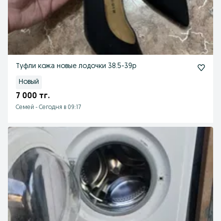
Туфли кожа новые лодочки 38.5-39р
Новый
7 000 тг.
Семей
-
Сегодня в 09:17