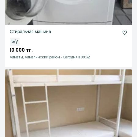
Стиральная машина
Б/у
10 000 тг.
Алматы, Алмалинский район
-
Сегодня в 09:32