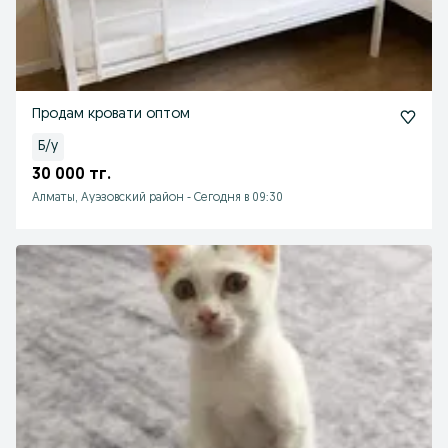
Продам кровати оптом
Б/у
30 000 тг.
Алматы, Ауэзовский район
-
Сегодня в 09:30