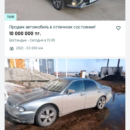
Продам автомобиль в отличном состоянии!
10 000 000 тг.
Бостандык
-
Сегодня в 13:08
2022 - 53 000 км