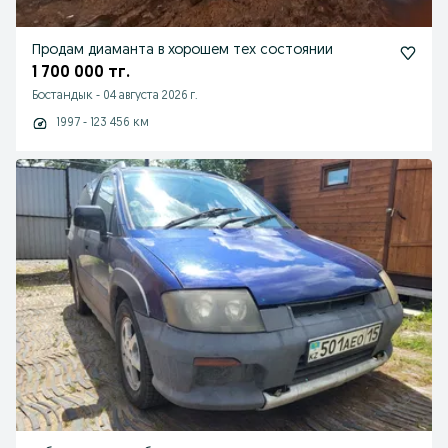
Продам диаманта в хорошем тех состоянии
1 700 000 тг.
Бостандык
-
04 августа 2026 г.
1997 - 123 456 км