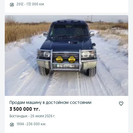
2012 - 172 000 км
Продам машину в достойном состоянии
3 500 000 тг.
Бостандык
-
26 июля 2026 г.
1994 - 236 000 км