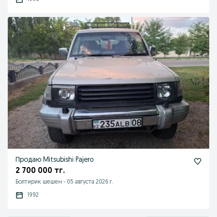
Продаю Mitsubishi Pajero
2 700 000 тг.
Болтирик шешен
-
05 августа 2026 г.
1992