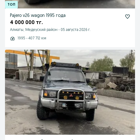
Pajero v26 wagon 1995 года
4 000 000 тг.
Алматы, Медеуский район
-
05 августа 2026 г.
1995 - 407 712 км