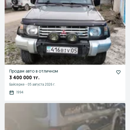
Продам авто в отличном
3 400 000 тг.
Байсерке
-
05 августа 2026 г.
1994