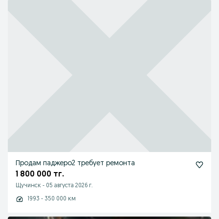
Продам паджеро2 требует ремонта
1 800 000 тг.
Щучинск
-
05 августа 2026 г.
1993 - 350 000 км