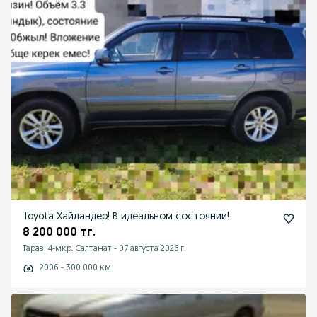
Toyota Хайландер! В идеальном состоянии!
8 200 000 тг.
Тараз, 4-мкр. Салтанат
-
07 августа 2026 г.
2006 - 300 000 км