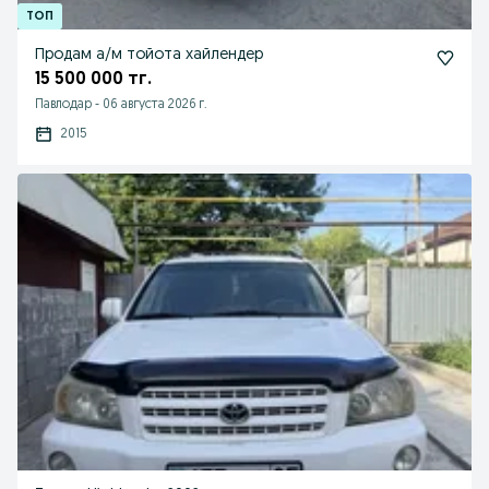
Продам а/м тойота хайлендер
15 500 000 тг.
Павлодар
-
06 августа 2026 г.
2015