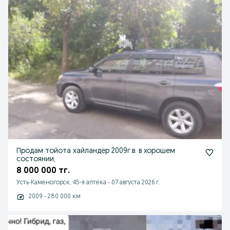
Продам тойота хайландер 2009г.в. в хорошем
состоянии,
8 000 000 тг.
Усть-Каменогорск, 45-я аптека
-
07 августа 2026 г.
2009 - 280 000 км