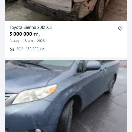
Toyota Sienna 2012 XLE
3 000 000 тг.
Акжар
-
18 июля 2026 г.
2012 - 150 000 км