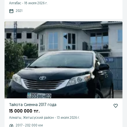
Алгабас
-
18 июля 2026 г.
2021
Тайота Сиенна 2017 года
15 000 000 тг.
Алматы, Жетысуский район
-
13 июля 2026 г.
2017 - 202 000 км