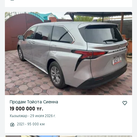
Продам Тойота Сиенна
19 000 000 тг.
Кызылжар
-
29 июля 2026 г.
2021 - 95 000 км