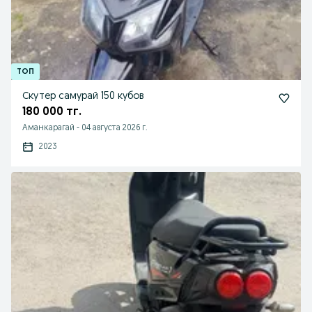
Скутер самурай 150 кубов
180 000 тг.
Аманкарагай
-
04 августа 2026 г.
2023