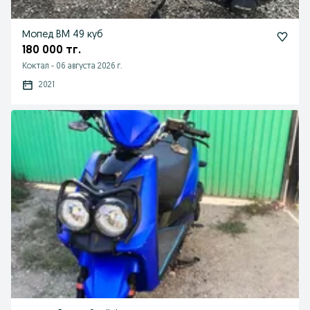
Мопед BM 49 куб
180 000 тг.
Коктал
-
06 августа 2026 г.
2021