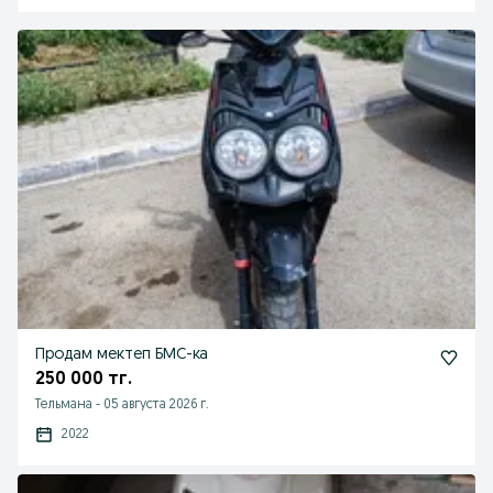
Продам мектеп БМС-ка
250 000 тг.
Тельмана
-
05 августа 2026 г.
2022