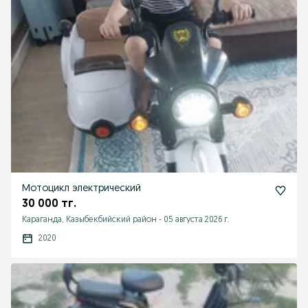
Мотоцикл электрический
30 000 тг.
Караганда, Казыбекбийский район
-
05 августа 2026 г.
2020