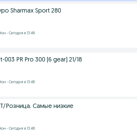
ро Sharmax Sport 280
он - Сегодня в 13:48
-003 PR Pro 300 (6 gear) 21/18
он - Сегодня в 13:48
/Розница. Самые низкие
он - Сегодня в 13:48