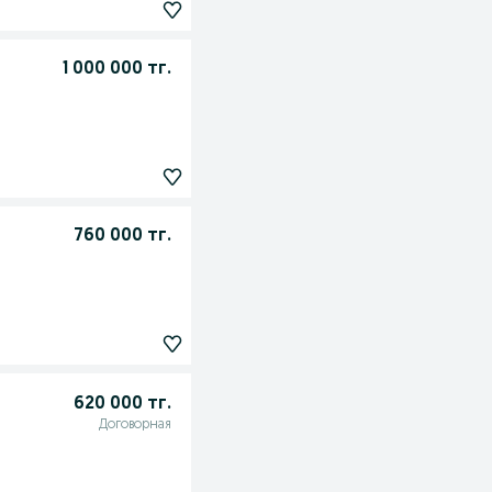
1 000 000 тг.
760 000 тг.
620 000 тг.
Договорная