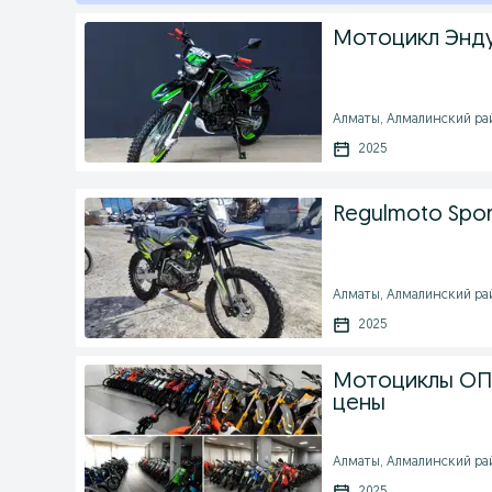
Мотоцикл Энду
Алматы, Алмалинский рай
2025
Regulmoto Sport
Алматы, Алмалинский рай
2025
Мотоциклы ОПТ
цены
Алматы, Алмалинский рай