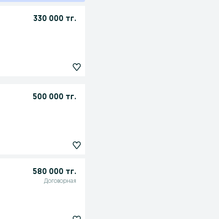
330 000 тг.
500 000 тг.
580 000 тг.
Договорная