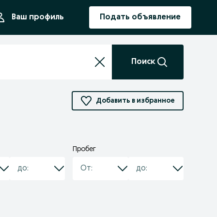
ния
Ваш профиль
Подать объявление
Поиск
Добавить в избранное
Пробег