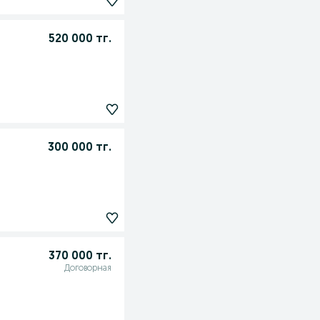
520 000 тг.
300 000 тг.
370 000 тг.
Договорная