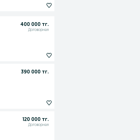
400 000 тг.
Договорная
390 000 тг.
120 000 тг.
Договорная