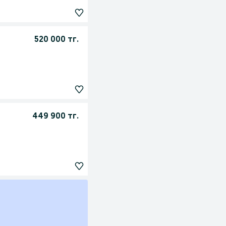
520 000 тг.
449 900 тг.