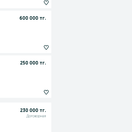
600 000 тг.
250 000 тг.
230 000 тг.
Договорная