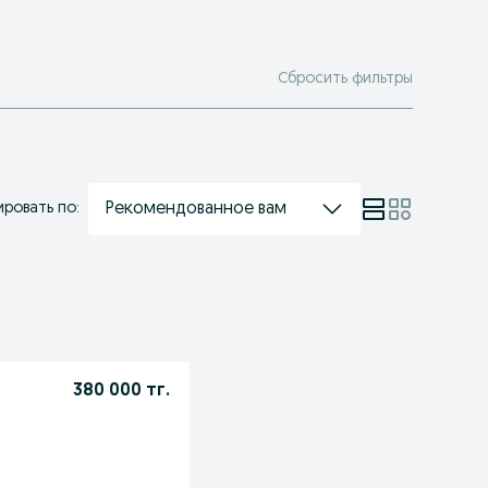
Сбросить фильтры
Рекомендованное вам
ровать по:
380 000 тг.