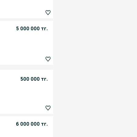
5 000 000 тг.
500 000 тг.
6 000 000 тг.