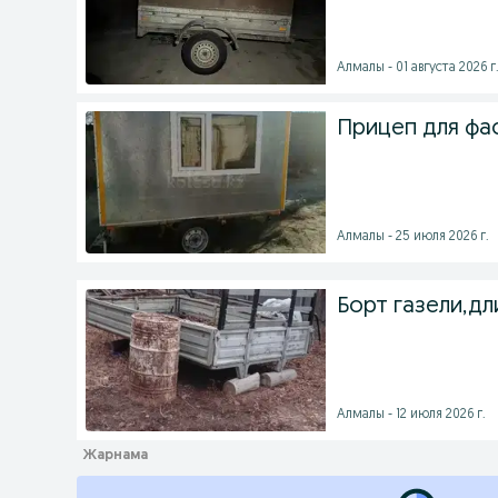
Алмалы - 01 августа 2026 г
Прицеп для фа
Алмалы - 25 июля 2026 г.
Борт газели,дл
Алмалы - 12 июля 2026 г.