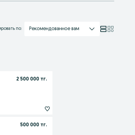
Рекомендованное вам
ровать по:
2 500 000 тг.
500 000 тг.