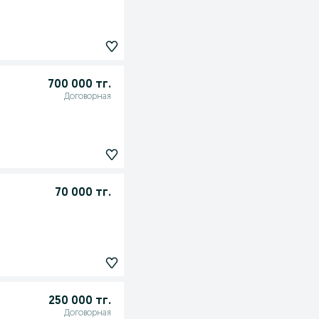
700 000 тг.
Договорная
70 000 тг.
250 000 тг.
Договорная