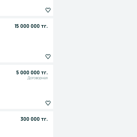
15 000 000 тг.
5 000 000 тг.
Договорная
300 000 тг.