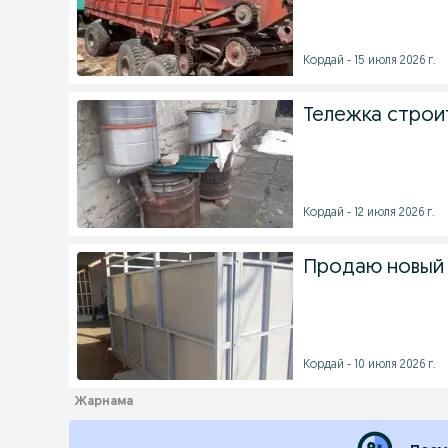
Кордай - 15 июля 2026 г.
Тележка строи
Кордай - 12 июля 2026 г.
Продаю новый
Кордай - 10 июля 2026 г.