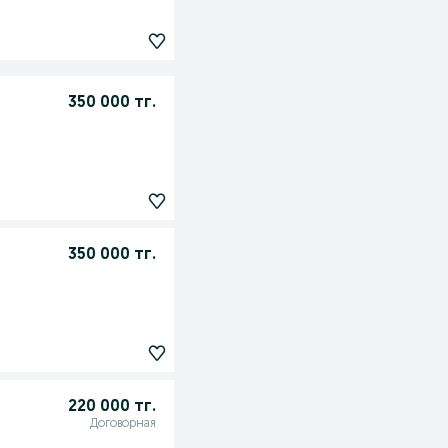
350 000 тг.
350 000 тг.
220 000 тг.
Договорная