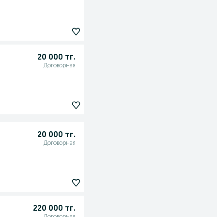
20 000 тг.
Договорная
20 000 тг.
Договорная
220 000 тг.