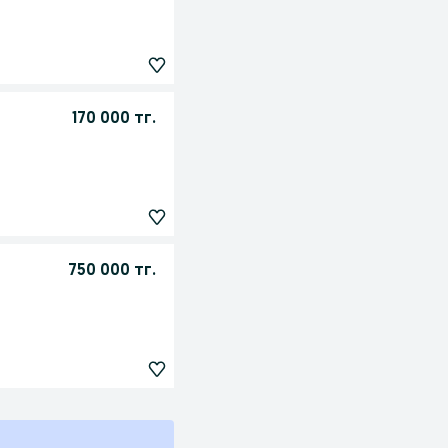
170 000 тг.
750 000 тг.