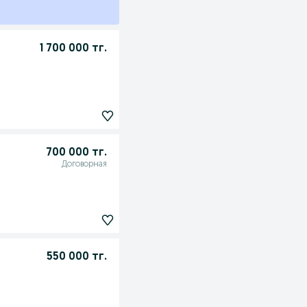
1 700 000 тг.
700 000 тг.
Договорная
550 000 тг.