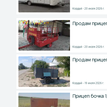
Кордай - 20 июля 2026 г.
Продам прицеп
Кордай - 20 июля 2026 г.
Продам прицеп 
Кордай - 19 июля 2026 г.
Прицеп бочка 1