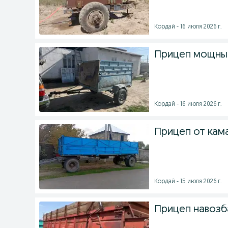
Кордай - 16 июля 2026 г.
Прицеп мощны
Кордай - 16 июля 2026 г.
Прицеп от кам
Кордай - 15 июля 2026 г.
Прицеп навозб