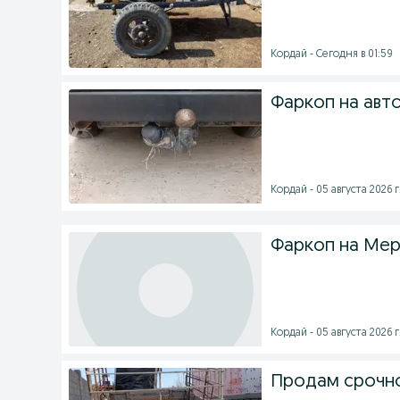
Кордай - Сегодня в 01:59
Фаркоп на авт
Кордай - 05 августа 2026 г
Фаркоп на Мер
Кордай - 05 августа 2026 г
Продам срочно