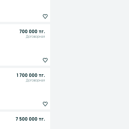
700 000 тг.
Договорная
1 700 000 тг.
Договорная
7 500 000 тг.