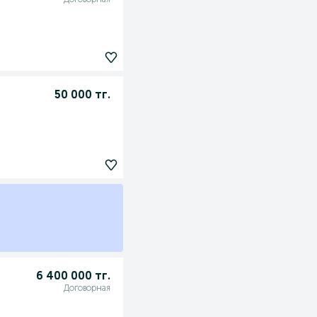
Договорная
50 000 тг.
6 400 000 тг.
Договорная