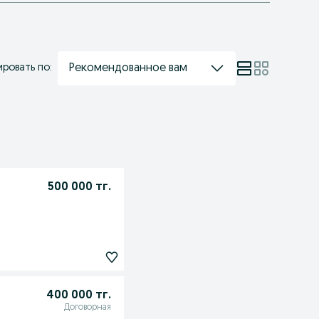
Рекомендованное вам
ровать по:
500 000 тг.
400 000 тг.
Договорная