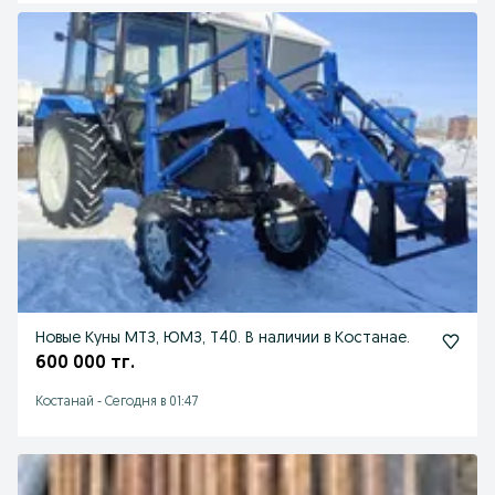
Новые Куны МТЗ, ЮМЗ, Т40. В наличии в Костанае.
600 000 тг.
Костанай
-
Сегодня в 01:47