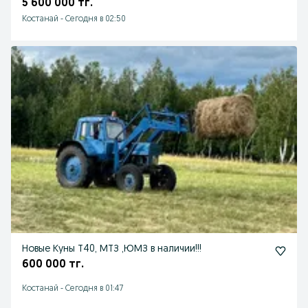
5 600 000 тг.
Костанай
-
Сегодня в 02:50
Новые Куны Т40, МТЗ ,ЮМЗ в наличии!!!
600 000 тг.
Костанай
-
Сегодня в 01:47