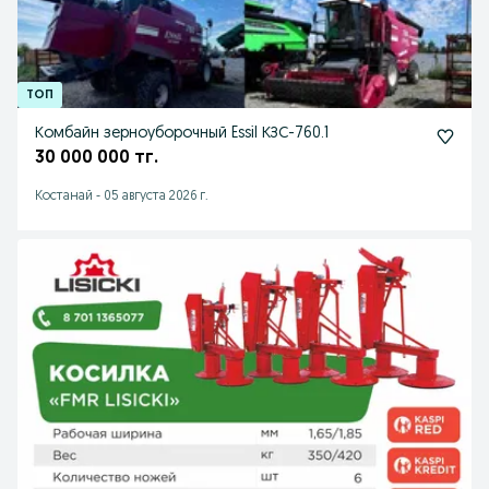
Комбайн зерноуборочный Essil КЗС-760.1
30 000 000 тг.
Костанай
-
05 августа 2026 г.