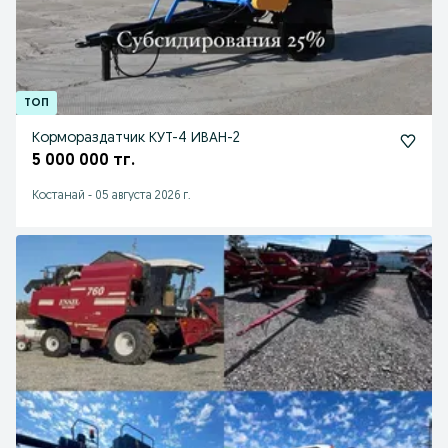
Кормораздатчик КУТ-4 ИВАН-2
5 000 000 тг.
Костанай
-
05 августа 2026 г.