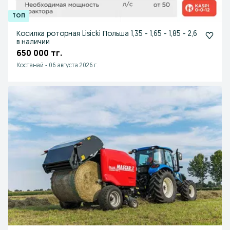
Косилка роторная Lisicki Польша 1,35 - 1,65 - 1,85 - 2,6
в наличии
650 000 тг.
Костанай
-
06 августа 2026 г.