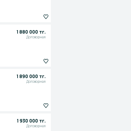
1 880 000 тг.
Договорная
1 890 000 тг.
Договорная
1 930 000 тг.
Договорная