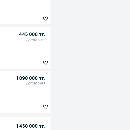
445 000 тг.
Договорная
1 890 000 тг.
Договорная
1 450 000 тг.