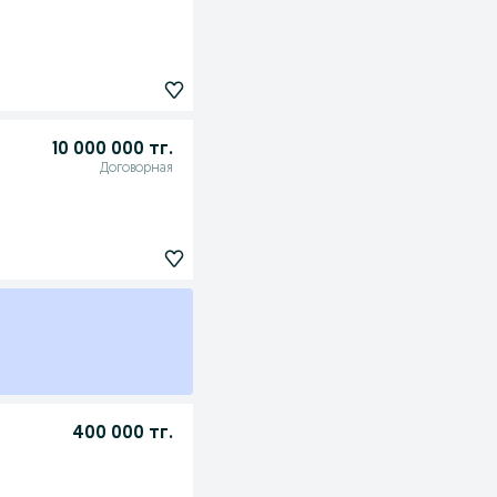
10 000 000 тг.
Договорная
400 000 тг.