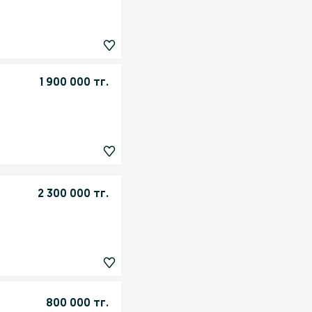
1 900 000 тг.
2 300 000 тг.
800 000 тг.