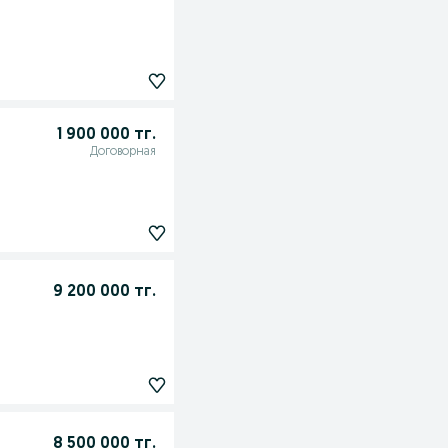
1 900 000 тг.
Договорная
9 200 000 тг.
8 500 000 тг.