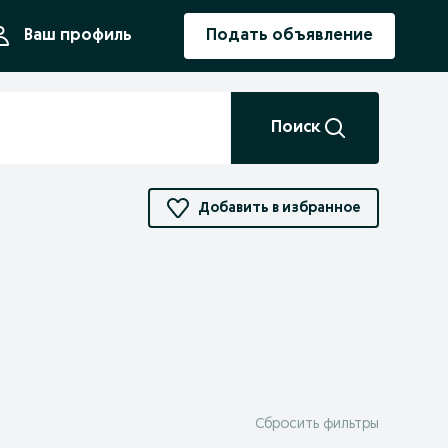
ния
Ваш профиль
Подать объявление
Поиск
Добавить в избранное
Сбросить фильтры