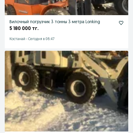
Вилочный погрузчик 3 тонны 3 метра Lonking
5 180 000 тг.
Костанай
-
Сегодня в 08:47