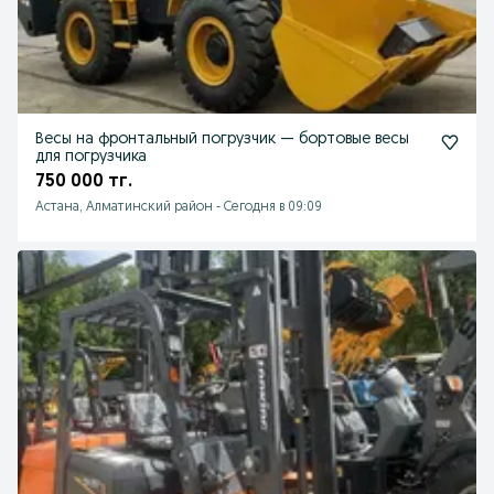
Весы на фронтальный погрузчик — бортовые весы
для погрузчика
750 000 тг.
Астана, Алматинский район
-
Сегодня в 09:09