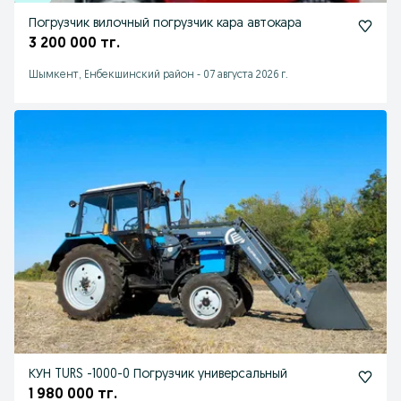
Погрузчик вилочный погрузчик кара автокара
3 200 000 тг.
Шымкент, Енбекшинский район
-
07 августа 2026 г.
КУН TURS -1000-0 Погрузчик универсальный
1 980 000 тг.