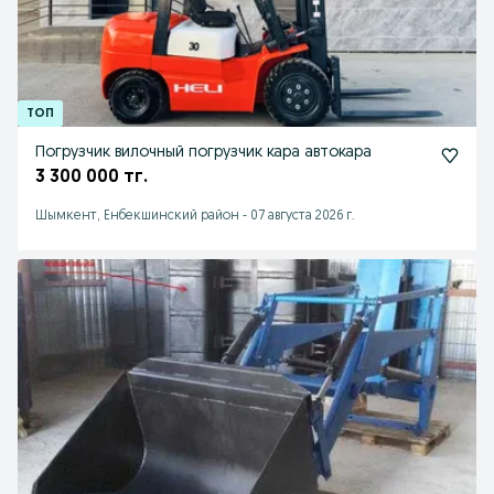
Погрузчик вилочный погрузчик кара автокара
3 300 000 тг.
Шымкент, Енбекшинский район
-
07 августа 2026 г.