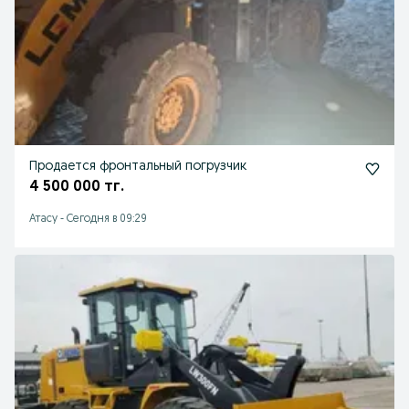
Продается фронтальный погрузчик
4 500 000 тг.
Атасу
-
Сегодня в 09:29