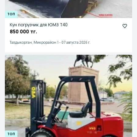
Кун погрузчик для ЮМЗ Т40
850 000 тг.
Талдыкорган, Микрорайон 1
-
07 августа 2026 г.