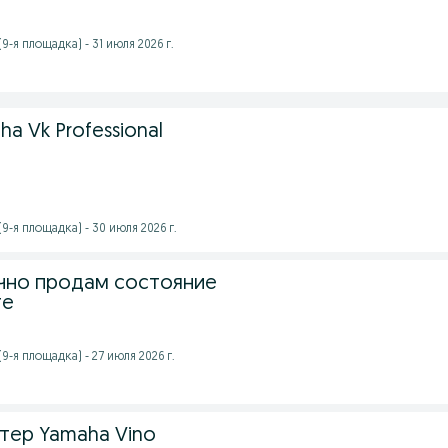
-я площадка) - 31 июля 2026 г.
a Vk Professional
9-я площадка) - 30 июля 2026 г.
чно продам состояние
те
9-я площадка) - 27 июля 2026 г.
тер Yamaha Vino