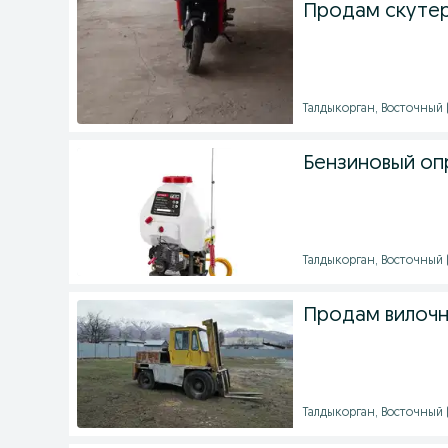
Продам скутер
Талдыкорган, Восточный (9
Бензиновый оп
Талдыкорган, Восточный (
Продам вилочн
Талдыкорган, Восточный (9