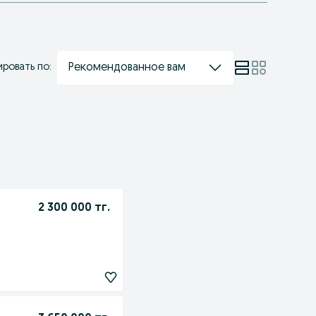
Рекомендованное вам
ровать по:
2 300 000 тг.