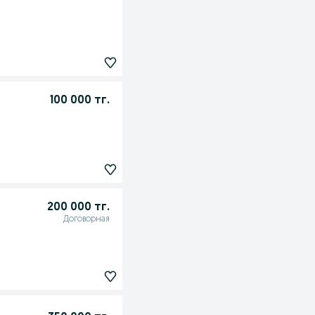
100 000 тг.
200 000 тг.
Договорная