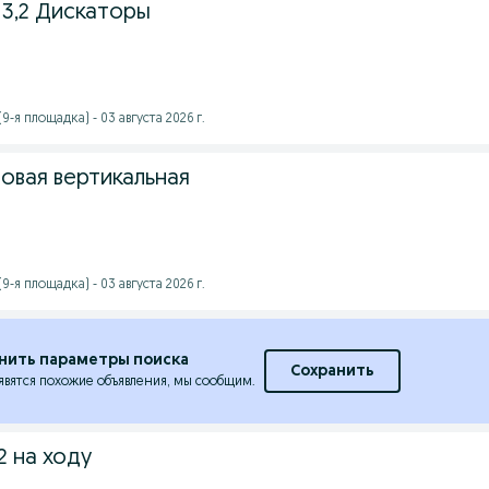
3,2 Дискаторы
-я площадка) - 03 августа 2026 г.
овая вертикальная
-я площадка) - 03 августа 2026 г.
нить параметры поиска
Сохранить
явятся похожие объявления, мы сообщим.
2 на ходу