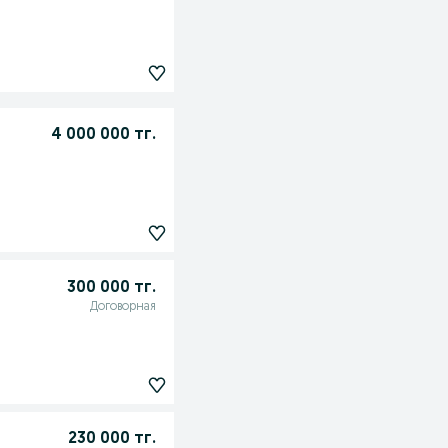
4 000 000 тг.
300 000 тг.
Договорная
230 000 тг.