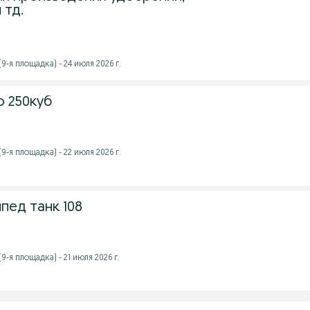
 тд.
9-я площадка) - 24 июля 2026 г.
 250куб
9-я площадка) - 22 июля 2026 г.
пед танк 108
-я площадка) - 21 июля 2026 г.