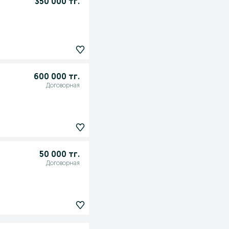
350 000 тг.
600 000 тг.
Договорная
50 000 тг.
Договорная