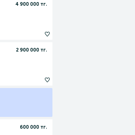
4 900 000 тг.
2 900 000 тг.
600 000 тг.