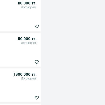
110 000 тг.
Договорная
50 000 тг.
Договорная
1 300 000 тг.
Договорная