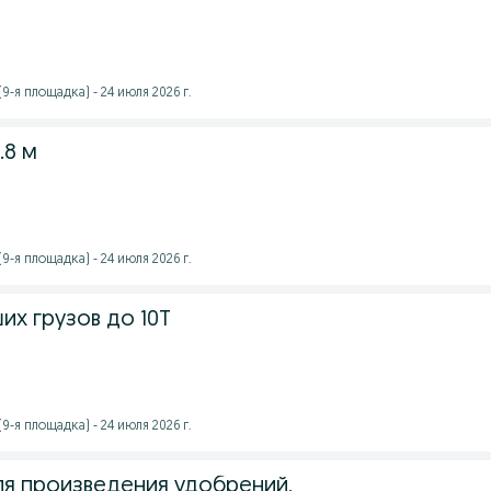
9-я площадка) - 24 июля 2026 г.
.8 м
9-я площадка) - 24 июля 2026 г.
их грузов до 10Т
9-я площадка) - 24 июля 2026 г.
ля произведения удобрений,