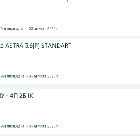
-я площадка) - 03 августа 2026 г.
а ASTRA 3.6(P) STANDART
-я площадка) - 03 августа 2026 г.
 - 4П 2Б 1К
-я площадка) - 03 августа 2026 г.