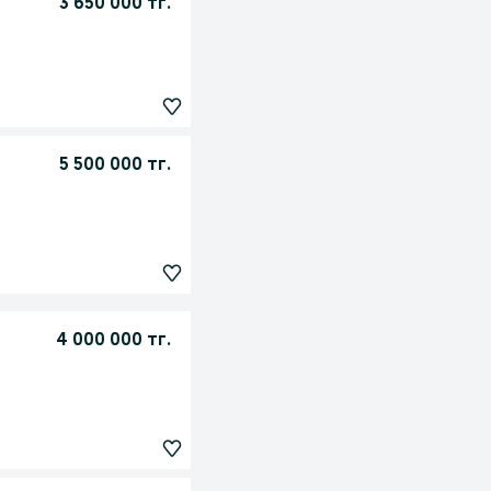
3 650 000 тг.
5 500 000 тг.
4 000 000 тг.