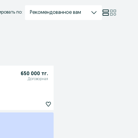
Рекомендованное вам
ровать по:
650 000 тг.
Договорная