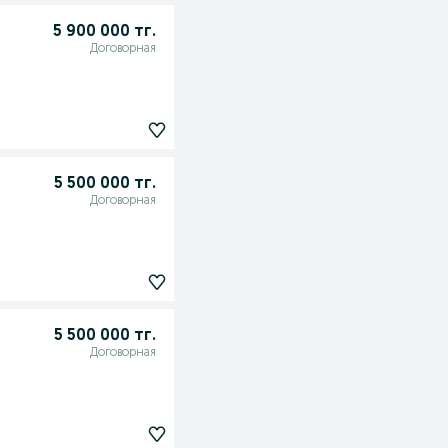
5 900 000 тг.
Договорная
5 500 000 тг.
Договорная
5 500 000 тг.
Договорная