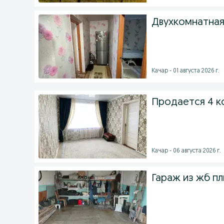
Двухкомнатная
Качар - 01 августа 2026 г.
Продается 4 к
Качар - 06 августа 2026 г.
Гараж из жб пл