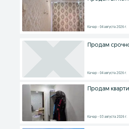
Качар - 04 августа 2026 г.
Продам срочно
Качар - 04 августа 2026 г.
Продам квартир
Качар - 03 августа 2026 г.