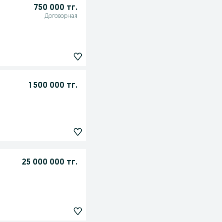
750 000 тг.
Договорная
1 500 000 тг.
25 000 000 тг.