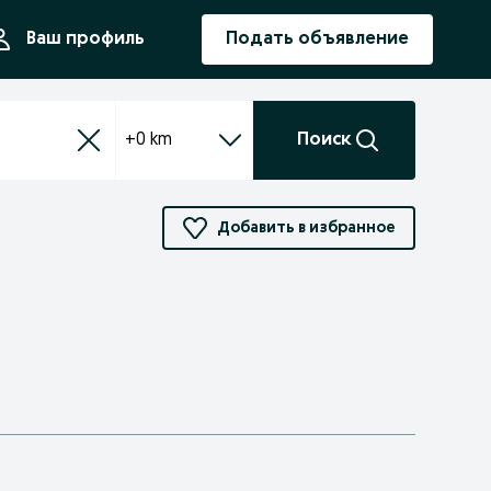
ния
Ваш профиль
Подать объявление
+0 km
Поиск
Добавить в избранное