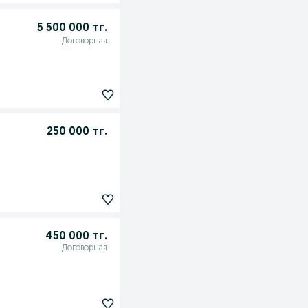
5 500 000 тг.
Договорная
250 000 тг.
450 000 тг.
Договорная