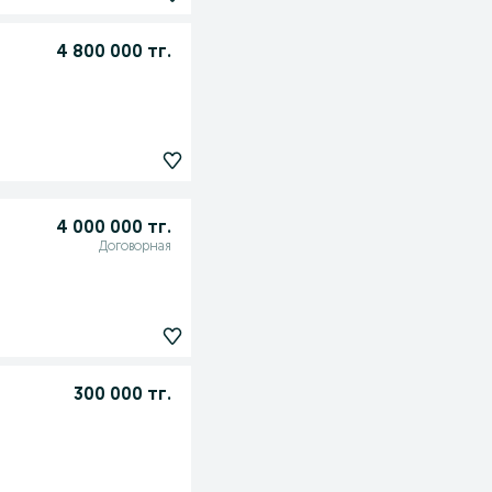
4 800 000 тг.
4 000 000 тг.
Договорная
300 000 тг.