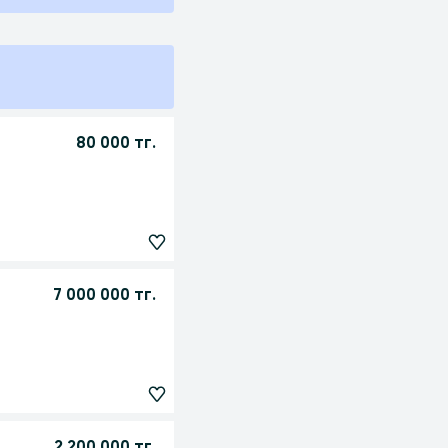
80 000 тг.
7 000 000 тг.