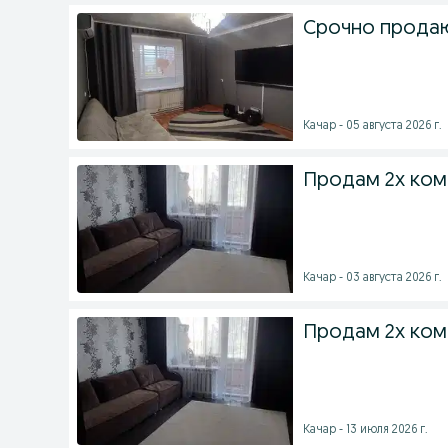
Срочно продаю
Качар - 05 августа 2026 г.
Продам 2х ком
Качар - 03 августа 2026 г.
Продам 2х ком
Качар - 13 июля 2026 г.