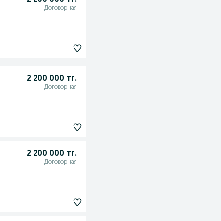
2 200 000 тг.
Договорная
2 200 000 тг.
Договорная
2 200 000 тг.
Договорная