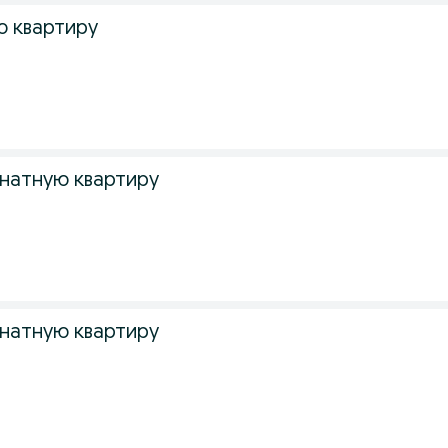
 квартиру
натную квартиру
натную квартиру