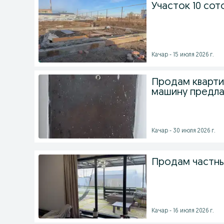
Участок 10 сот
Качар - 15 июля 2026 г.
Продам кварти
машину предла
Качар - 30 июля 2026 г.
Продам частн
Качар - 16 июля 2026 г.